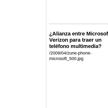
¿Alianza entre Microsof
Verizon para traer un
teléfono multimedia?
/2009/04/zune-phone-
microsoft_500.jpg