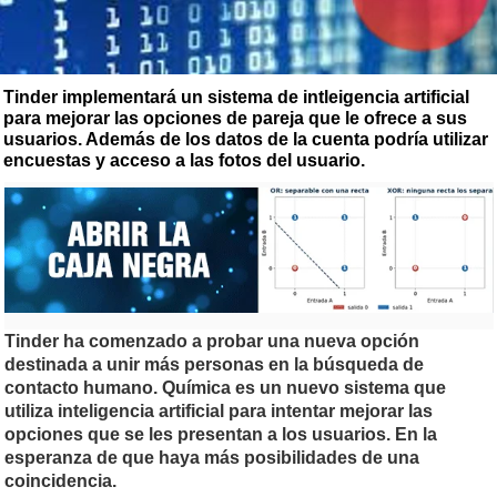
Tinder implementará un sistema de intleigencia artificial
para mejorar las opciones de pareja que le ofrece a sus
usuarios. Además de los datos de la cuenta podría utilizar
encuestas y acceso a las fotos del usuario.
Tinder ha comenzado a probar una nueva opción
destinada a unir más personas en la búsqueda de
contacto humano. Química es un nuevo sistema que
utiliza inteligencia artificial para intentar mejorar las
opciones que se les presentan a los usuarios. En la
esperanza de que haya más posibilidades de una
coincidencia.