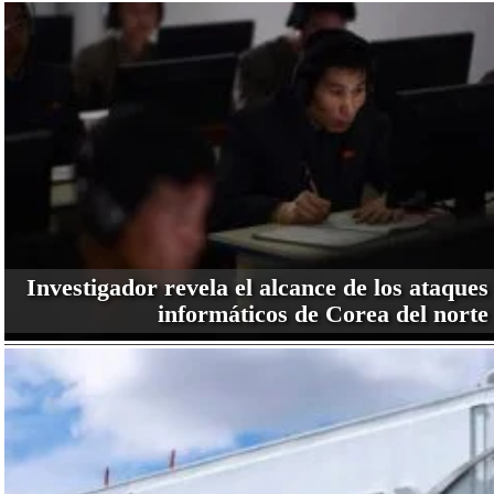
Investigador revela el alcance de los ataques
informáticos de Corea del norte