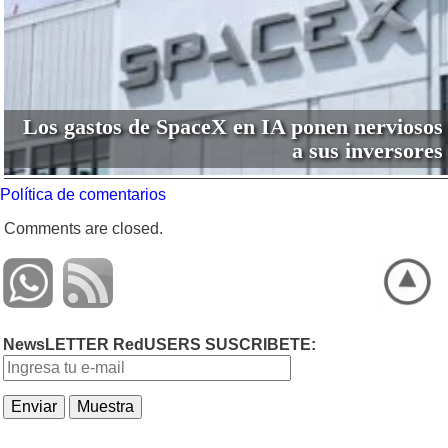
Los gastos de SpaceX en IA ponen nerviosos
a sus inversores
Política de comentarios
Comments are closed.
NewsLETTER RedUSERS SUSCRIBETE: