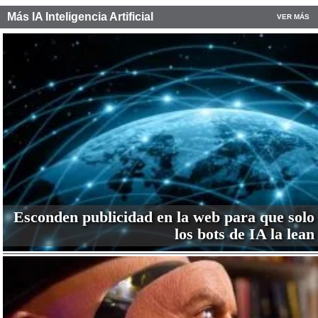
Más IA Inteligencia Artificial
VER MÁS
Esconden publicidad en la web para que solo
los bots de IA la lean