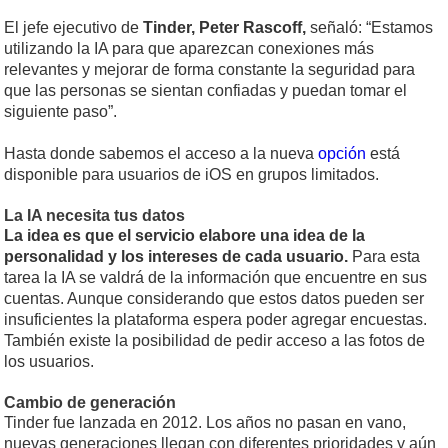
El jefe ejecutivo de
Tinder, Peter Rascoff,
señaló: “Estamos
utilizando la IA para que aparezcan conexiones más
relevantes y mejorar de forma constante la seguridad para
que las personas se sientan confiadas y puedan tomar el
siguiente paso”.
Hasta donde sabemos el acceso a la nueva
opción
está
disponible para usuarios de iOS en grupos limitados.
La IA necesita tus datos
La idea es que el servicio elabore una idea de la
personalidad y los intereses de cada usuario.
Para esta
tarea la IA se valdrá de la información que encuentre en sus
cuentas. Aunque considerando que estos datos pueden ser
insuficientes la plataforma espera poder agregar encuestas.
También existe la posibilidad de pedir acceso a las fotos de
los usuarios.
Cambio de generación
Tinder fue lanzada en 2012. Los años no pasan en vano,
nuevas generaciones llegan con diferentes prioridades y aún