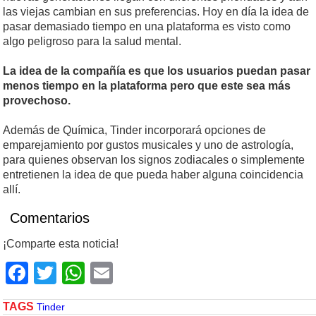
las viejas cambian en sus preferencias. Hoy en día la idea de
pasar demasiado tiempo en una plataforma es visto como
algo peligroso para la salud mental.
La idea de la compañía es que los usuarios puedan pasar
menos tiempo en la plataforma pero que este sea más
provechoso.
Además de Química, Tinder incorporará opciones de
emparejamiento por gustos musicales y uno de astrología,
para quienes observan los signos zodiacales o simplemente
entretienen la idea de que pueda haber alguna coincidencia
allí.
Comentarios
¡Comparte esta noticia!
Facebook
Twitter
WhatsApp
Email
TAGS
Tinder