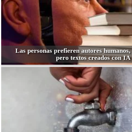
Las personas prefieren autores humanos,
pero textos creados con IA