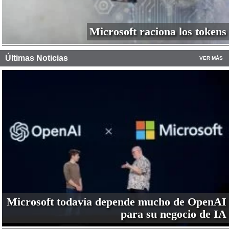
Microsoft raciona los tokens
Últimas Noticias
VER MÁS
Microsoft todavía depende mucho de OpenAI
para su negocio de IA