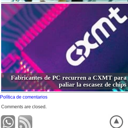
Fabricantes de PC recurren a CXMT para
paliar la escasez de chips
Política de comentarios
Comments are closed.