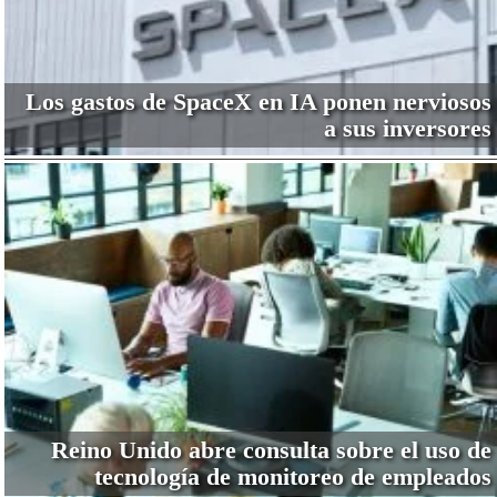
Los gastos de SpaceX en IA ponen nerviosos
a sus inversores
Reino Unido abre consulta sobre el uso de
tecnología de monitoreo de empleados