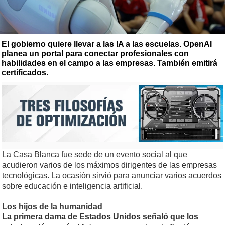
El gobierno quiere llevar a las IA a las escuelas. OpenAI
planea un portal para conectar profesionales con
habilidades en el campo a las empresas. También emitirá
certificados.
La Casa Blanca fue sede de un evento social al que
acudieron varios de los máximos dirigentes de las empresas
tecnológicas. La ocasión sirvió para anunciar varios acuerdos
sobre educación e inteligencia artificial.
Los hijos de la humanidad
La primera dama de Estados Unidos señaló que los