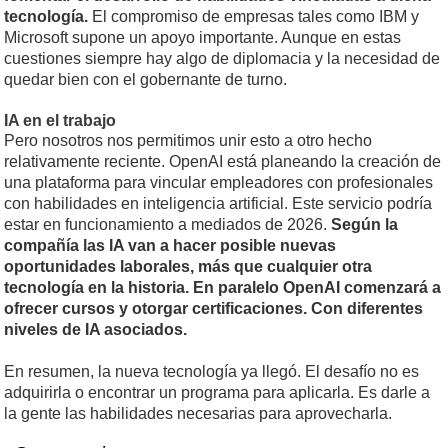
tecnología.
El compromiso de empresas tales como IBM y
Microsoft supone un apoyo importante. Aunque en estas
cuestiones siempre hay algo de diplomacia y la necesidad de
quedar bien con el gobernante de turno.
IA en el trabajo
Pero nosotros nos permitimos unir esto a otro hecho
relativamente reciente. OpenAI está planeando la creación de
una plataforma para vincular empleadores con profesionales
con habilidades en inteligencia artificial. Este servicio podría
estar en funcionamiento a mediados de 2026.
Según la
compañía las IA van a hacer posible nuevas
oportunidades laborales, más que cualquier otra
tecnología en la historia. En paralelo OpenAI comenzará a
ofrecer cursos y otorgar certificaciones. Con diferentes
niveles de IA asociados.
En resumen, la nueva tecnología ya llegó. El desafío no es
adquirirla o encontrar un programa para aplicarla. Es darle a
la gente las habilidades necesarias para aprovecharla.