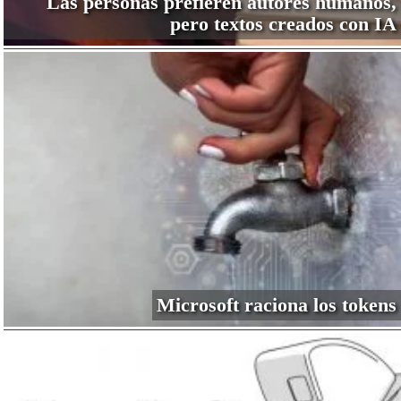
Las personas prefieren autores humanos,
pero textos creados con IA
Microsoft raciona los tokens