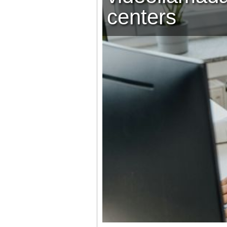
centers