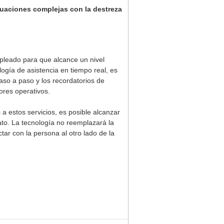
uaciones complejas con la destreza
leado para que alcance un nivel
ogía de asistencia en tiempo real, es
so a paso y los recordatorios de
ores operativos.
a estos servicios, es posible alcanzar
to. La tecnología no reemplazará la
ar con la persona al otro lado de la