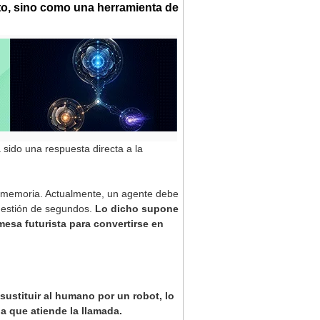
to, sino como una herramienta de
 sido una respuesta directa a la
 memoria. Actualmente, un agente debe
cuestión de segundos.
Lo dicho supone
mesa futurista para convertirse en
sustituir al humano por un robot, lo
na que atiende la llamada.