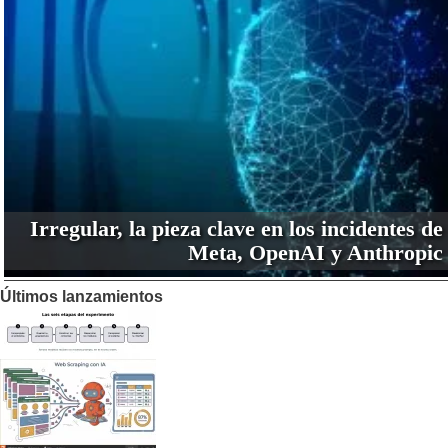
Irregular, la pieza clave en los incidentes de
Meta, OpenAI y Anthropic
Últimos lanzamientos