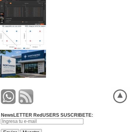
NewsLETTER RedUSERS SUSCRIBETE: