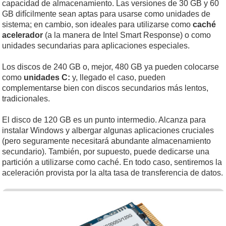
capacidad de almacenamiento. Las versiones de 30 GB y 60
GB difícilmente sean aptas para usarse como unidades de
sistema; en cambio, son ideales para utilizarse como
caché
acelerador
(a la manera de Intel Smart Response) o como
unidades secundarias para aplicaciones especiales.
Los discos de 240 GB o, mejor, 480 GB ya pueden colocarse
como
unidades C:
y, llegado el caso, pueden
complementarse bien con discos secundarios más lentos,
tradicionales.
El disco de 120 GB es un punto intermedio. Alcanza para
instalar Windows y albergar algunas aplicaciones cruciales
(pero seguramente necesitará abundante almacenamiento
secundario). También, por supuesto, puede dedicarse una
partición a utilizarse como caché. En todo caso, sentiremos la
aceleración provista por la alta tasa de transferencia de datos.