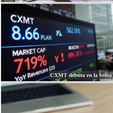
CXMT debuta en la bolsa