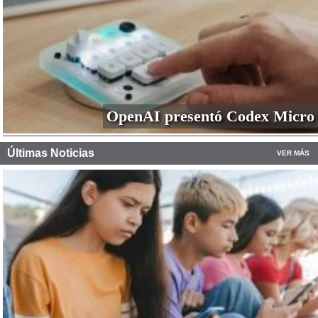
OpenAI presentó Codex Micro
Últimas Noticias
VER MÁS