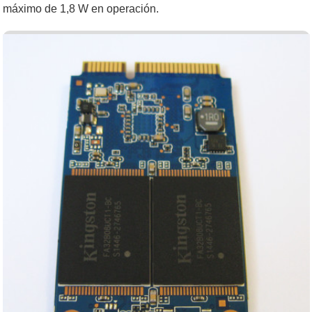
máximo de 1,8 W en operación.