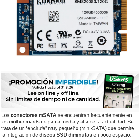
Los
conectores mSATA
se encuentran frecuentemente en
los motherboards de gama media y alta de la actualidad. Se
trata de un “enchufe” muy pequeño (mini-SATA) que permite
la integración de
discos SSD diminutos
en poco espacio.