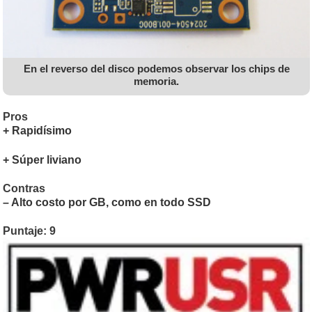
En el reverso del disco podemos observar los chips de
memoria.
Pros
+ Rapidísimo
+ Súper liviano
Contras
– Alto costo por GB, como en todo SSD
Puntaje: 9