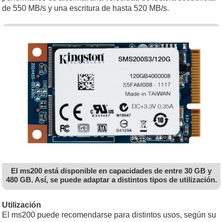
de 550 MB/s y una escritura de hasta 520 MB/s.
El ms200 está disponible en capacidades de entre 30 GB y
480 GB. Así, se puede adaptar a distintos tipos de utilización.
Utilización
El ms200 puede recomendarse para distintos usos, según su