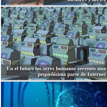
En el futuro los seres humanos seremos una
pequeñísima parte de Internet