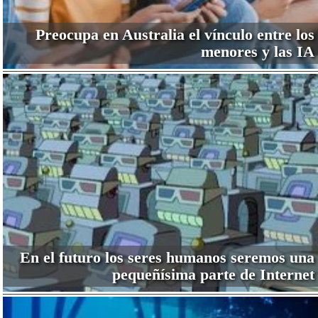
Preocupa en Australia el vínculo entre los
menores y las IA
En el futuro los seres humanos seremos una
pequeñísima parte de Internet