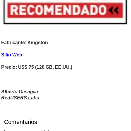
Fabricante: Kingston
Sitio Web
Precio: U$S 75 (120 GB, EE.UU.)
Alberto Gasaglia
RedUSERS Labs
Comentarios