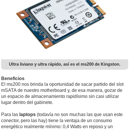
Ultra liviano y ultra rápido, así es el ms200 de Kingston.
Beneficios
El ms200 nos brinda la oportunidad de sacar partido del slot
mSATA de nuestro motherboard y, de esa manera, gozar de
un espacio de almacenamiento rapidísimo sin casi utilizar
lugar dentro del gabinete.
Para las
laptops
(todavía no son muchas las que usan este
conector, pero las hay) tiene la ventaja de un consumo
energético realmente mínimo: 0,4 Watts en reposo y un