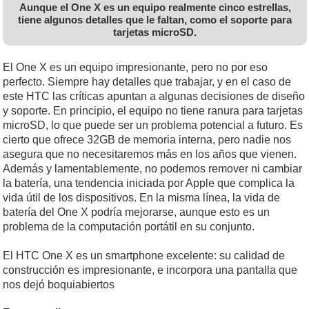
Aunque el One X es un equipo realmente cinco estrellas,
tiene algunos detalles que le faltan, como el soporte para
tarjetas microSD.
El One X es un equipo impresionante, pero no por eso
perfecto. Siempre hay detalles que trabajar, y en el caso de
este HTC las críticas apuntan a algunas decisiones de diseño
y soporte. En principio, el equipo no tiene ranura para tarjetas
microSD, lo que puede ser un problema potencial a futuro. Es
cierto que ofrece 32GB de memoria interna, pero nadie nos
asegura que no necesitaremos más en los años que vienen.
Además y lamentablemente, no podemos remover ni cambiar
la batería, una tendencia iniciada por Apple que complica la
vida útil de los dispositivos. En la misma línea, la vida de
batería del One X podría mejorarse, aunque esto es un
problema de la computación portátil en su conjunto.
El HTC One X es un smartphone excelente: su calidad de
construcción es impresionante, e incorpora una pantalla que
nos dejó boquiabiertos