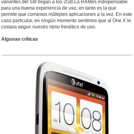
variantes del SIII llegan a los 2GB.La RAMes indispensable
para una buena experiencia de uso, en tanto es la que
permite que corramos múltiples aplicaciones a la vez. En este
caso particular, en ningún momento sentimos que al One X le
costara seguir nuestro ritmo frenético de uso.
Algunas críticas