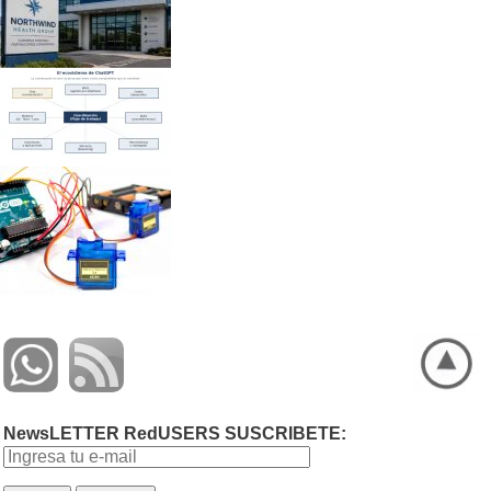
NewsLETTER RedUSERS SUSCRIBETE: