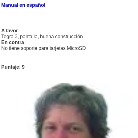
Manual en español
A favor
Tegra 3, pantalla, buena construcción
En contra
No tiene soporte para tarjetas MicroSD
Puntaje: 9