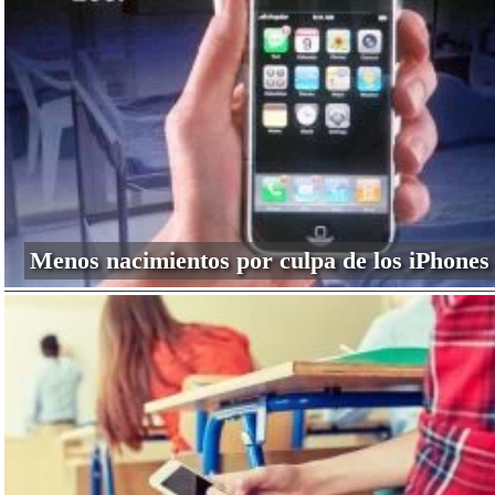
Menos nacimientos por culpa de los iPhones