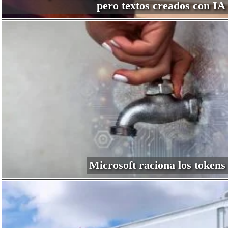
pero textos creados con IA
Microsoft raciona los tokens