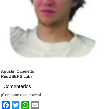
Agustín Capeletto
RedUSERS Labs
Comentarios
¡Comparte esta noticia!
Facebook
Twitter
WhatsApp
Email