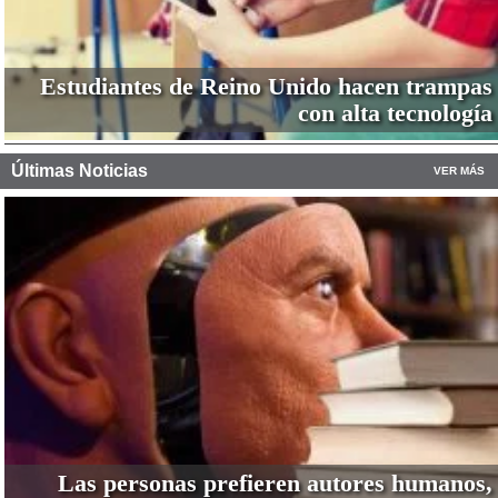
Estudiantes de Reino Unido hacen trampas
con alta tecnología
Últimas Noticias
VER MÁS
Las personas prefieren autores humanos,