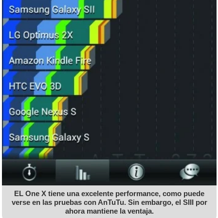
EL One X tiene una excelente performance, como puede
verse en las pruebas con AnTuTu. Sin embargo, el SIII por
ahora mantiene la ventaja.