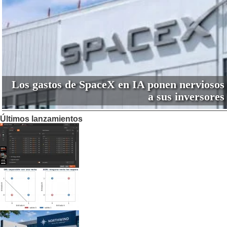
Los gastos de SpaceX en IA ponen nerviosos
a sus inversores
Últimos lanzamientos