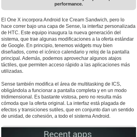
performance.
El One X incorpora Android Ice Cream Sandwich, pero lo
hace correr bajo una capa de Sense, la interfaz personalizada
de HTC. Este equipo inaugura la nueva generación del
sistema, que trae algunas modificaciones a la oferta estándar
de Google. En principio, tenemos widgets muy bien
diseñados, como el icónico calendario y reloj de la pantalla
principal. Además, podemos aprovechar algunos atajos
táctiles, que permiten acceso rápido a las aplicaciones más
utilizadas.
Sense también modifica el área de multitasking de ICS,
obligándola a funcionar a pantalla completa y en un modo
tridimensional. Es bastante vistosa, pero no resulta más
cómoda que la oferta original. La interfaz está plagada de
efectos y transiciones sutiles, que en conjunto dan un sentido
de unidad, de cohesión, a todo el sistema Android.