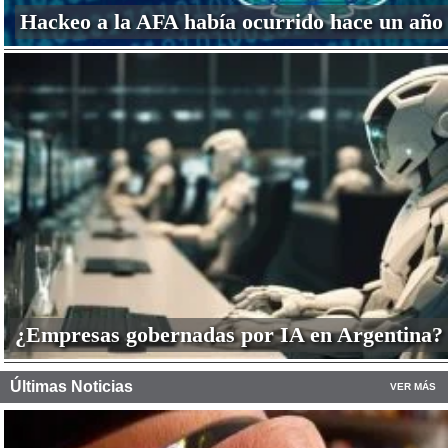
Hackeo a la AFA había ocurrido hace un año
¿Empresas gobernadas por IA en Argentina?
Últimas Noticias
VER MÁS