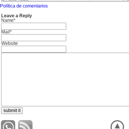
Política de comentarios
Leave a Reply
Name*
Mail*
Website