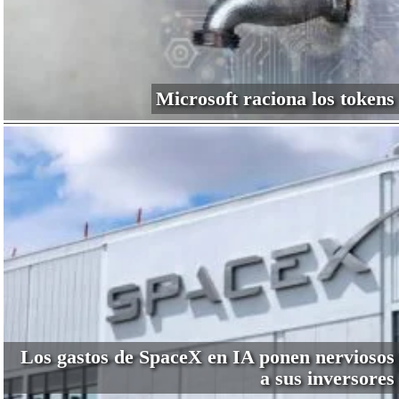
Microsoft raciona los tokens
Los gastos de SpaceX en IA ponen nerviosos
a sus inversores