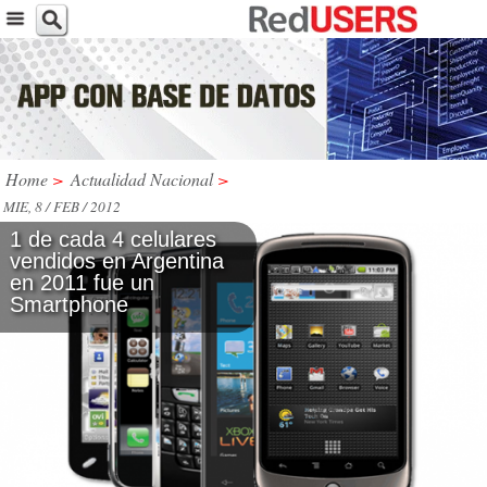
Home
>
Actualidad Nacional
>
MIE, 8 / FEB / 2012
1 de cada 4 celulares
vendidos en Argentina
en 2011 fue un
Smartphone