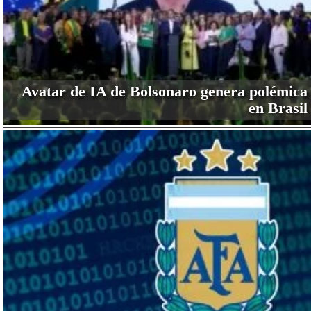
Avatar de IA de Bolsonaro genera polémica
en Brasil