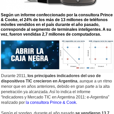
Según un informe confeccionado por la consultora Prince
& Cooke, el 24% de los más de 13 millones de teléfonos
móviles vendidos en el país durante el año pasado,
corresponde al segmento de terminales inteligentes. A su
vez, fueron vendidas 2,7 millones de computadoras.
Durante 2011,
los principales indicadores del uso de
dispositivos TIC crecieron en Argentina
, aunque a un ritmo
menor que en años anteriores, debido en gran parte a la alta
penetración ya alcanzada. Así lo indica el informe
“Indicadores y Mercado TIC en Argentina 2011: e-Argentina”
realizado por
la consultora Prince & Cook
.
Según el sondeo, durante el año pasado
se vendieron 13,7