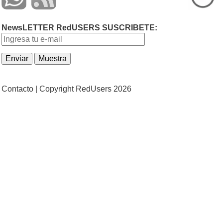
NewsLETTER RedUSERS SUSCRIBETE:
Contacto |
Copyright RedUsers 2026