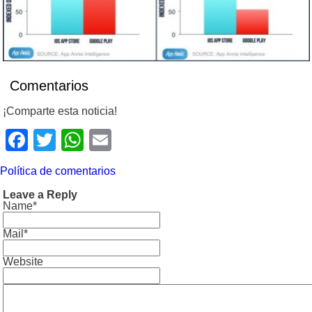
Comentarios
¡Comparte esta noticia!
Facebook
Twitter
WhatsApp
Email
Política de comentarios
Leave a Reply
Name*
Mail*
Website