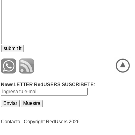
NewsLETTER RedUSERS SUSCRIBETE:
Contacto |
Copyright RedUsers 2026