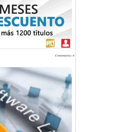
Comentarios: 4