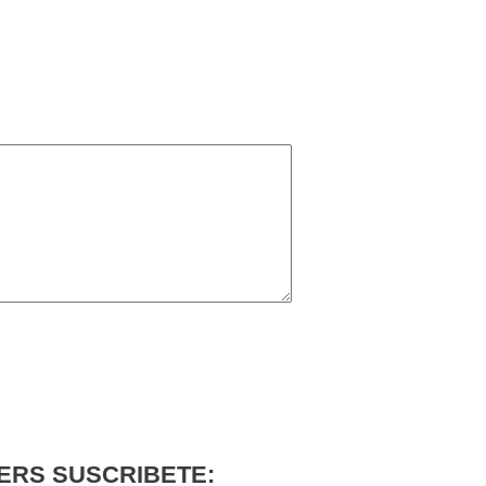
ERS SUSCRIBETE: