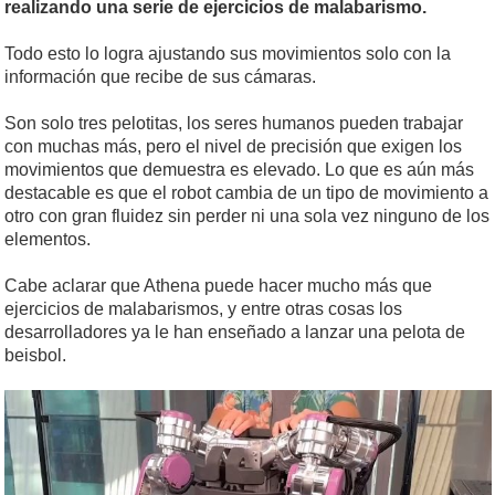
realizando una serie de ejercicios de malabarismo.
Todo esto lo logra ajustando sus movimientos solo con la
información que recibe de sus cámaras.
Son solo tres pelotitas, los seres humanos pueden trabajar
con muchas más, pero el nivel de precisión que exigen los
movimientos que demuestra es elevado. Lo que es aún más
destacable es que el robot cambia de un tipo de movimiento a
otro con gran fluidez sin perder ni una sola vez ninguno de los
elementos.
Cabe aclarar que Athena puede hacer mucho más que
ejercicios de malabarismos, y entre otras cosas los
desarrolladores ya le han enseñado a lanzar una pelota de
beisbol.