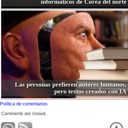
informáticos de Corea del norte
Las personas prefieren autores humanos,
pero textos creados con IA
Política de comentarios
Comments are closed.