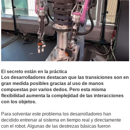
El secreto están en la práctica
Los desarrolladores destacan que las transiciones son en
gran medida posibles gracias al uso de manos
compuestas por varios dedos. Pero esta misma
flexibilidad aumenta la complejidad de las interacciones
con los objetos.
Para solventar este problema los desarrolladores han
decidido entrenar al sistema en tiempo real y directamente
con el robot. Algunas de las destrezas básicas fueron