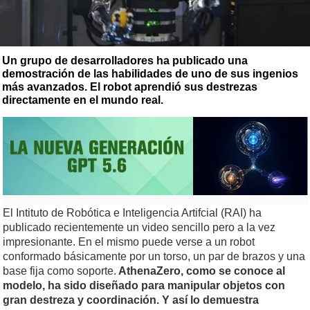
Un grupo de desarrolladores ha publicado una
demostración de las habilidades de uno de sus ingenios
más avanzados. El robot aprendió sus destrezas
directamente en el mundo real.
El Intituto de Robótica e Inteligencia Artifcial (RAI) ha
publicado recientemente un video sencillo pero a la vez
impresionante. En el mismo puede verse a un robot
conformado básicamente por un torso, un par de brazos y una
base fija como soporte.
AthenaZero, como se conoce al
modelo, ha sido diseñado para manipular objetos con
gran destreza y coordinación. Y así lo demuestra