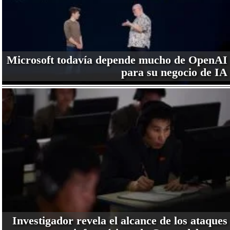
Microsoft todavía depende mucho de OpenAI
para su negocio de IA
Investigador revela el alcance de los ataques