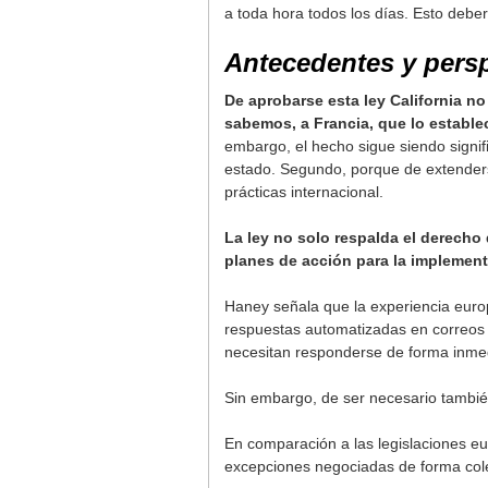
a toda hora todos los días. Esto deber
Antecedentes y pers
De aprobarse esta ley California no
sabemos, a Francia, que lo estable
embargo, el hecho sigue siendo signif
estado. Segundo, porque de extender
prácticas internacional.
La ley no solo respalda el derecho 
planes de acción para la implement
Haney señala que la experiencia euro
respuestas automatizadas en correos 
necesitan responderse de forma inme
Sin embargo, de ser necesario también
En comparación a las legislaciones eur
excepciones negociadas de forma cole