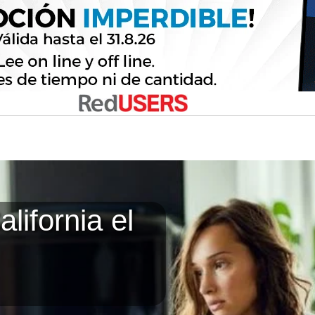
lifornia el