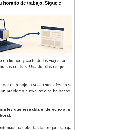
 horario de trabajo. Sigue el
o en tiempo y costo de los viajes, un
ene sus contras. Una de ellas es que
por el trabajo, a veces sus jefes no se
sí un problema nuevo, solo se ha hecho
na ley que respalda el derecho a la
boral.
 entonces no deberías tener que trabajar