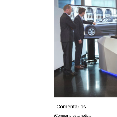
Comentarios
¡Comparte esta noticia!