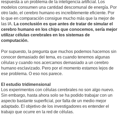
respuesta a un problema de la inteligencia artificial. Los
modelos consumen una cantidad descomunal de energía. Por
otro lado, el cerebro humano es increíblemente eficiente. Por
lo que en comparación consigue mucho más que la mejor de
las IA.
La conclusión es que antes de tratar de simular el
cerebro humano en los chips que conocemos, sería mejor
utilizar células cerebrales en los sistemas de
computación.
Por supuesto, la pregunta que muchos podemos hacernos sin
conocer demasiado del tema, es cuando tenemos algunas
células y cuando nos acercamos demasiado a un cerebro
humano esclavizado. Pero por el momento estamos lejos de
ese problema. O eso nos parece.
El estudio tridimensional
Los experimentos con células cerebrales no son algo nuevo.
Sin embargo, hasta ahora solo se ha podido trabajar con un
aspecto bastante superficial, por falta de un medio mejor
adaptado. El objetivo de los investigadores es entender el
trabajo que ocurre en la red de células.