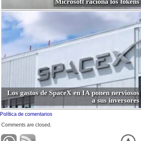
Microsoft raciona los tokens
Los gastos de SpaceX en IA ponen nerviosos
a sus inversores
Política de comentarios
Comments are closed.