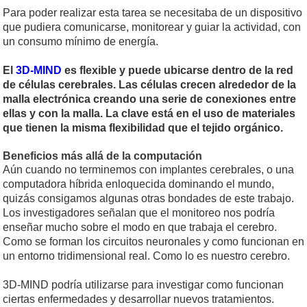
Para poder realizar esta tarea se necesitaba de un dispositivo
que pudiera comunicarse, monitorear y guiar la actividad, con
un consumo mínimo de energía.
El
3D-MIND
es flexible y puede ubicarse dentro de la red
de células cerebrales. Las células crecen alrededor de la
malla electrónica creando una serie de conexiones entre
ellas y con la malla. La clave está en el uso de materiales
que tienen la misma flexibilidad que el tejido orgánico.
Beneficios más allá de la computación
Aún cuando no terminemos con implantes cerebrales, o una
computadora híbrida enloquecida dominando el mundo,
quizás consigamos algunas otras bondades de este trabajo.
Los investigadores señalan que el monitoreo nos podría
enseñar mucho sobre el modo en que trabaja el cerebro.
Como se forman los circuitos neuronales y como funcionan en
un entorno tridimensional real. Como lo es nuestro cerebro.
3D-MIND podría utilizarse para investigar como funcionan
ciertas enfermedades y desarrollar nuevos tratamientos.