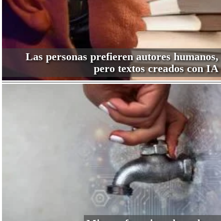
Las personas prefieren autores humanos,
pero textos creados con IA