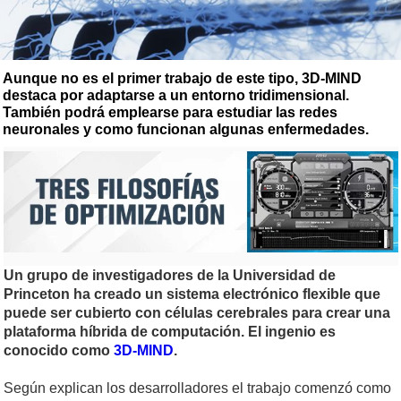
Aunque no es el primer trabajo de este tipo, 3D-MIND
destaca por adaptarse a un entorno tridimensional.
También podrá emplearse para estudiar las redes
neuronales y como funcionan algunas enfermedades.
Un grupo de investigadores de la Universidad de
Princeton ha creado un sistema electrónico flexible que
puede ser cubierto con células cerebrales para crear una
plataforma híbrida de computación. El ingenio es
conocido como
3D-MIND
.
Según explican los desarrolladores el trabajo comenzó como