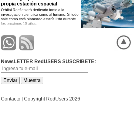
propia estación espacial
Orbital Reef estará dedicada tanto a la
investigación científica como al turismo. Si todo
sale como está planeado estaría lista durante
los próximos 10 años.
NewsLETTER RedUSERS SUSCRIBETE:
Contacto |
Copyright RedUsers 2026