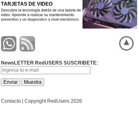
TARJETAS DE VIDEO
Descubre la tecnología detrás de una tarjeta de
video. Aprende a realizar su mantenimiento
preventivo y un diagnostico a nivel electrónico
NewsLETTER RedUSERS SUSCRIBETE:
Contacto |
Copyright RedUsers 2026