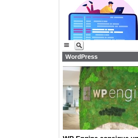
WordPress