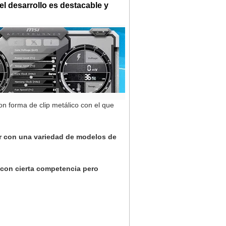
el desarrollo es destacable y
con forma de clip metálico con el que
ar con una variedad de modelos de
 con cierta competencia pero