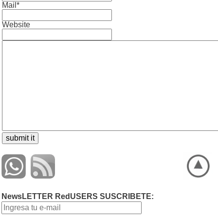
Mail*
Website
NewsLETTER RedUSERS SUSCRIBETE: