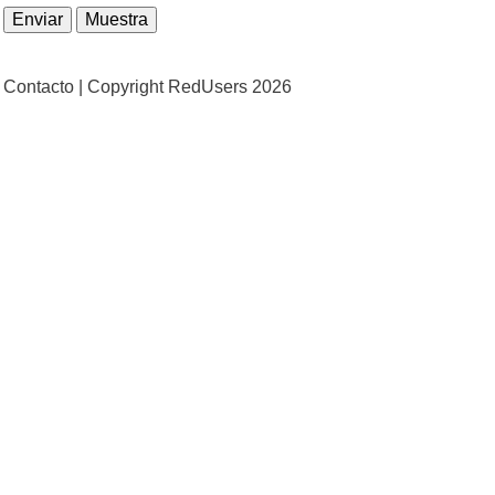
Contacto |
Copyright RedUsers 2026