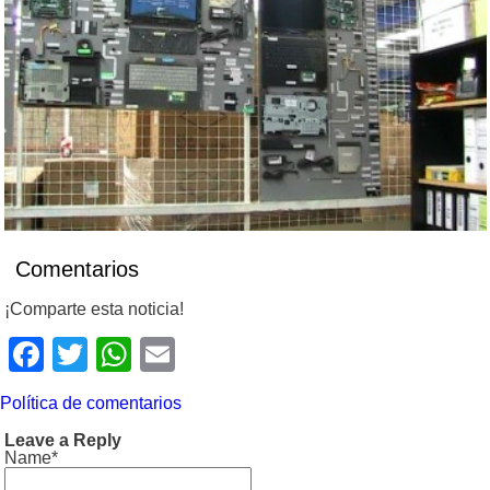
Comentarios
¡Comparte esta noticia!
Facebook
Twitter
WhatsApp
Email
Política de comentarios
Leave a Reply
Name*