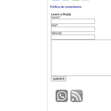
Política de comentarios
Leave a Reply
Name*
Mail*
Website