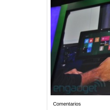
Comentarios