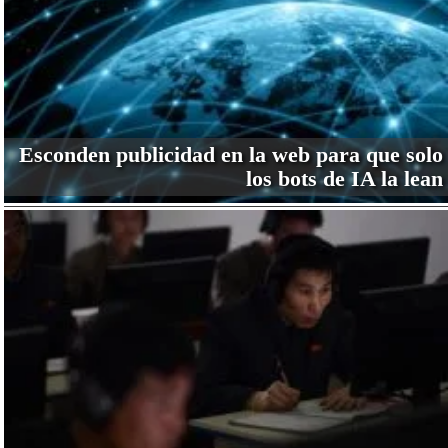
Esconden publicidad en la web para que solo
los bots de IA la lean