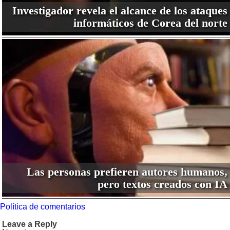
Investigador revela el alcance de los ataques
informáticos de Corea del norte
Las personas prefieren autores humanos,
pero textos creados con IA
Política de comentarios
Leave a Reply