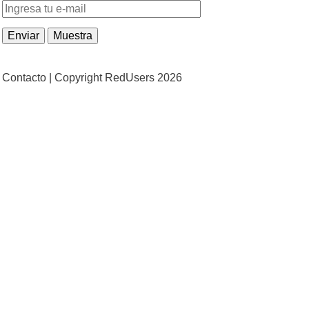
Contacto |
Copyright RedUsers 2026