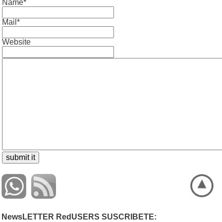
Name*
Mail*
Website
NewsLETTER RedUSERS SUSCRIBETE: