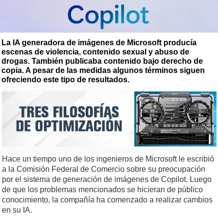
La IA generadora de imágenes de Microsoft producía
escenas de violencia, contenido sexual y abuso de
drogas. También publicaba contenido bajo derecho de
copia. A pesar de las medidas algunos términos siguen
ofreciendo este tipo de resultados.
Hace un tiempo uno de los ingenieros de Microsoft le escribió
a la Comisión Federal de Comercio sobre su preocupación
por el sistema de generación de imágenes de Copilot. Luego
de que los problemas mencionados se hicieran de público
conocimiento, la compañía ha comenzado a realizar cambios
en su IA.