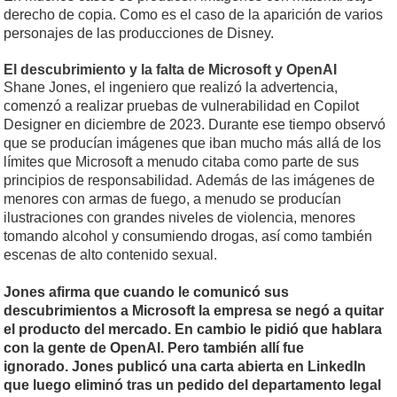
derecho de copia. Como es el caso de la aparición de varios
personajes de las producciones de Disney.
El descubrimiento y la falta de Microsoft y OpenAI
Shane Jones, el ingeniero que realizó la advertencia,
comenzó a realizar pruebas de vulnerabilidad en Copilot
Designer en diciembre de 2023. Durante ese tiempo observó
que se producían imágenes que iban mucho más allá de los
límites que Microsoft a menudo citaba como parte de sus
principios de responsabilidad. Además de las imágenes de
menores con armas de fuego, a menudo se producían
ilustraciones con grandes niveles de violencia, menores
tomando alcohol y consumiendo drogas, así como también
escenas de alto contenido sexual.
Jones afirma que cuando le comunicó sus
descubrimientos a Microsoft la empresa se negó a quitar
el producto del mercado. En cambio le pidió que hablara
con la gente de OpenAI. Pero también allí fue
ignorado. Jones publicó una carta abierta en LinkedIn
que luego eliminó tras un pedido del departamento legal