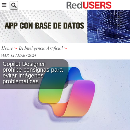
Home
>
IA Inteligencia Artificial
>
MAR, 12 / MAR / 2024
Copilot Designer
prohibe consignas para
evitar imágenes
problemáticas