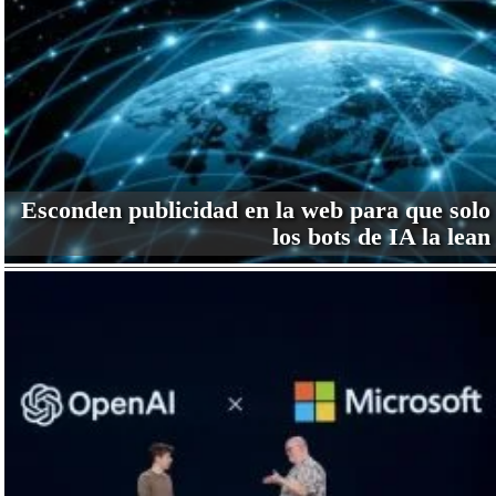
Esconden publicidad en la web para que solo
los bots de IA la lean