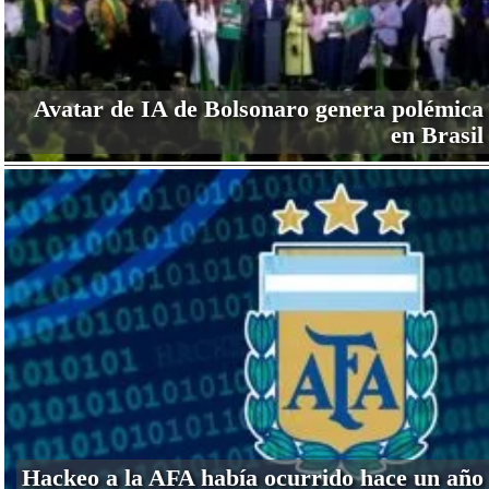
Avatar de IA de Bolsonaro genera polémica
en Brasil
Hackeo a la AFA había ocurrido hace un año