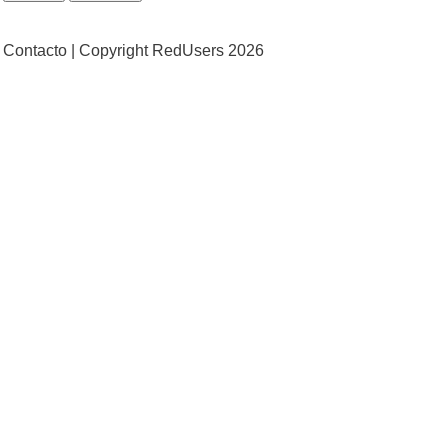
Contacto |
Copyright RedUsers 2026