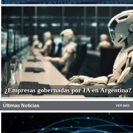
¿Empresas gobernadas por IA en Argentina?
Últimas Noticias
VER MÁS