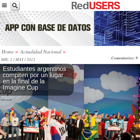
Home
>
Actualidad Nacional
>
Comentarios: 9
MIE, 2 / MAY / 2012
Estudiantes argentinos
compiten por un lugar
en la final de la
Imagine Cup