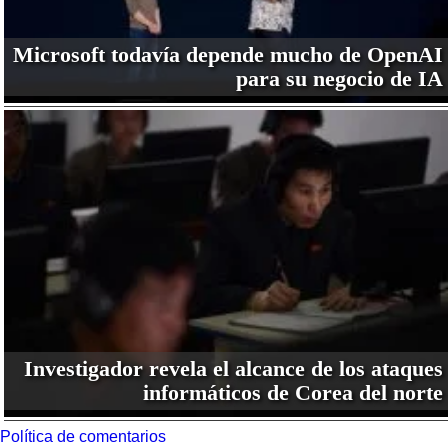
Microsoft todavía depende mucho de OpenAI
para su negocio de IA
Investigador revela el alcance de los ataques
informáticos de Corea del norte
Política de comentarios