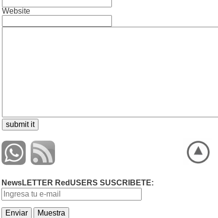
Website
NewsLETTER RedUSERS SUSCRIBETE: