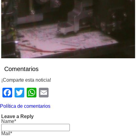
Comentarios
¡Comparte esta noticia!
Facebook
Twitter
WhatsApp
Email
Política de comentarios
Leave a Reply
Name*
Mail*