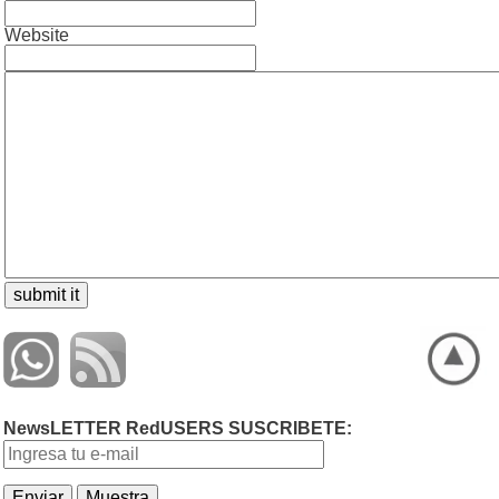
Website
NewsLETTER RedUSERS SUSCRIBETE: