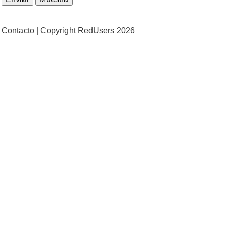
Contacto |
Copyright RedUsers 2026