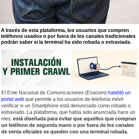
A través de esta plataforma, los usuarios que compren
teléfonos usados o por fuera de los canales tradicionales
podrán saber si la terminal ha sido robada o extraviada.
El Ente Nacional de Comunicaciones (Enacom)
habilitó un
portal web
que permite a los usuarios de telefonía móvil
verificar si un Smartphone está denunciado como robado o
extraviado. La plataforma, que había sido anunciada hace un
mes,
está diseñada para evitar que aquellos que compran
un teléfono de segunda mano o por fuera de los canales
de venta oficiales se queden con una terminal robada.