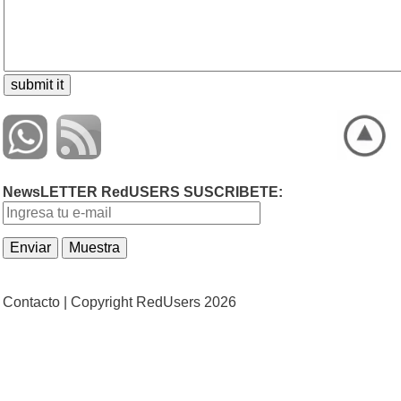
NewsLETTER RedUSERS SUSCRIBETE:
Contacto |
Copyright RedUsers 2026