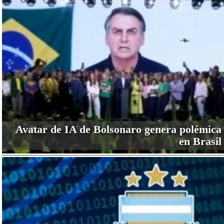
Avatar de IA de Bolsonaro genera polémica
en Brasil