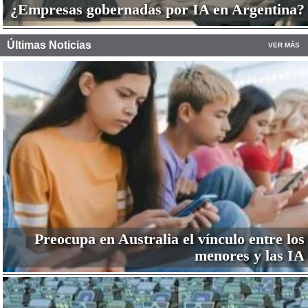
¿Empresas gobernadas por IA en Argentina?
Últimas Noticias
VER MÁS
Preocupa en Australia el vínculo entre los
menores y las IA