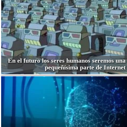
En el futuro los seres humanos seremos una
pequeñísima parte de Internet