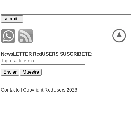
NewsLETTER RedUSERS SUSCRIBETE:
Contacto |
Copyright RedUsers 2026