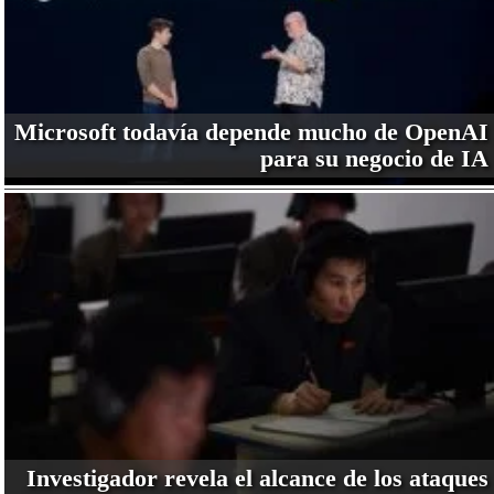
Microsoft todavía depende mucho de OpenAI
para su negocio de IA
Investigador revela el alcance de los ataques