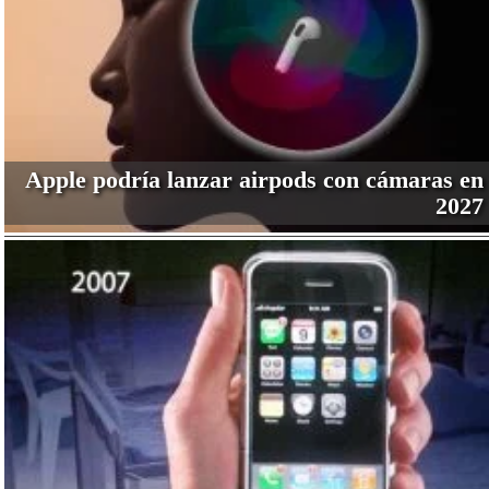
Apple podría lanzar airpods con cámaras en
2027