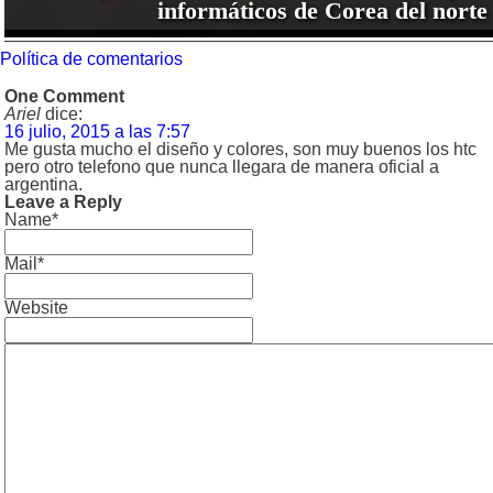
informáticos de Corea del norte
Política de comentarios
One Comment
Ariel
dice:
16 julio, 2015 a las 7:57
Me gusta mucho el diseño y colores, son muy buenos los htc
pero otro telefono que nunca llegara de manera oficial a
argentina.
Leave a Reply
Name*
Mail*
Website