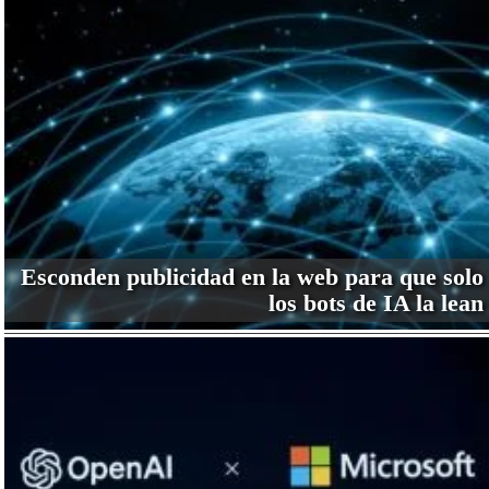
Esconden publicidad en la web para que solo
los bots de IA la lean