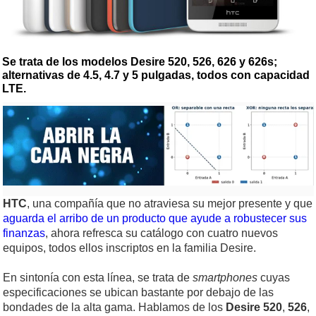
Se trata de los modelos Desire 520, 526, 626 y 626s;
alternativas de 4.5, 4.7 y 5 pulgadas, todos con capacidad
LTE.
HTC
, una compañía que no atraviesa su mejor presente y que
aguarda el arribo de un producto que ayude a robustecer sus
finanzas
, ahora refresca su catálogo con cuatro nuevos
equipos, todos ellos inscriptos en la familia Desire.
En sintonía con esta línea, se trata de
smartphones
cuyas
especificaciones se ubican bastante por debajo de las
bondades de la alta gama. Hablamos de los
Desire 520
,
526
,