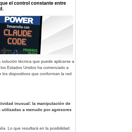
ue el control constante entre
d.
solución técnica que puede aplicarse a
los Estados Unidos ha comenzado a
 los dispositivos que conforman la red
tividad inusual: la manipulación de
on utilizadas a menudo por agresores
a. Lo que resultará en la posibilidad