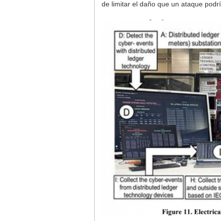
de limitar el daño que un ataque podrí