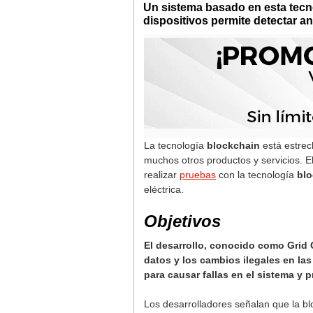
Un sistema basado en esta tecno
dispositivos permite detectar a
La tecnología
blockchain
está estrec
muchos otros productos y servicios. E
realizar
pruebas
con la tecnología
blo
eléctrica.
Objetivos
El desarrollo, conocido como Grid G
datos y los cambios ilegales en las
para causar fallas en el sistema y
Los desarrolladores señalan que la bl