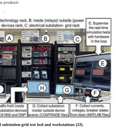
a producir.