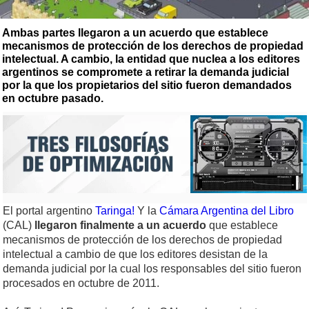
Ambas partes llegaron a un acuerdo que establece
mecanismos de protección de los derechos de propiedad
intelectual. A cambio, la entidad que nuclea a los editores
argentinos se compromete a retirar la demanda judicial
por la que los propietarios del sitio fueron demandados
en octubre pasado.
El portal argentino
Taringa!
Y la
Cámara Argentina del Libro
(CAL)
llegaron finalmente a un acuerdo
que establece
mecanismos de protección de los derechos de propiedad
intelectual a cambio de que los editores desistan de la
demanda judicial por la cual los responsables del sitio fueron
procesados en octubre de 2011.