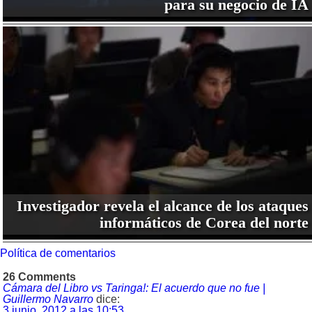
para su negocio de IA
Investigador revela el alcance de los ataques
informáticos de Corea del norte
Política de comentarios
26 Comments
Cámara del Libro vs Taringa!: El acuerdo que no fue |
Guillermo Navarro
dice:
3 junio, 2012 a las 10:53