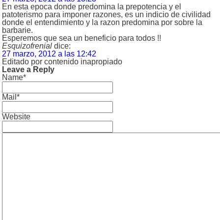
En esta epoca donde predomina la prepotencia y el
patoterismo para imponer razones, es un indicio de civilidad
donde el entendimiento y la razon predomina por sobre la
barbarie.
Esperemos que sea un beneficio para todos !!
Esquizofrenial
dice:
27 marzo, 2012 a las 12:42
Editado por contenido inapropiado
Leave a Reply
Name*
Mail*
Website