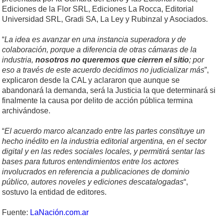
Ediciones de la Flor SRL, Ediciones La Rocca, Editorial
Universidad SRL, Gradi SA, La Ley y Rubinzal y Asociados.
“
La idea es avanzar en una instancia superadora y de
colaboración, porque a diferencia de otras cámaras de la
industria,
nosotros no queremos que cierren el sitio
; por
eso a través de este acuerdo decidimos no judicializar más
”,
explicaron desde la CAL y aclararon que aunque se
abandonará la demanda, será la Justicia la que determinará si
finalmente la causa por delito de acción pública termina
archivándose.
“
El acuerdo marco alcanzado entre las partes constituye un
hecho inédito en la industria editorial argentina, en el sector
digital y en las redes sociales locales, y permitirá sentar las
bases para futuros entendimientos entre los actores
involucrados en referencia a publicaciones de dominio
público, autores noveles y ediciones descatalogadas
“,
sostuvo la entidad de editores.
Fuente:
LaNación.com.ar