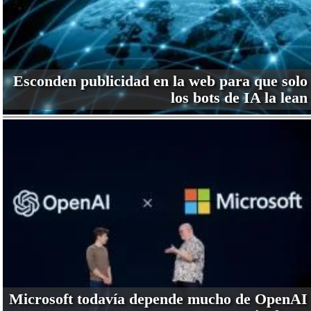
Esconden publicidad en la web para que solo
los bots de IA la lean
Microsoft todavía depende mucho de OpenAI