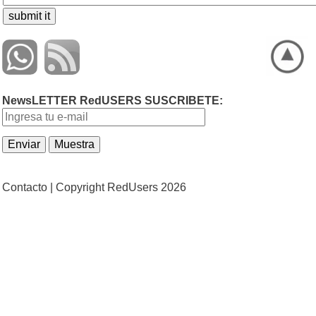
NewsLETTER RedUSERS SUSCRIBETE:
Contacto |
Copyright RedUsers 2026