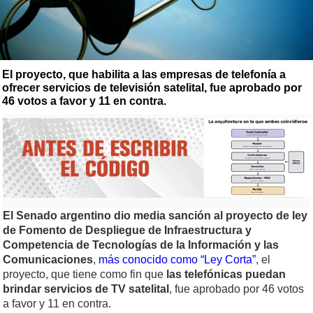
El proyecto, que habilita a las empresas de telefonía a
ofrecer servicios de televisión satelital, fue aprobado por
46 votos a favor y 11 en contra.
El Senado argentino dio media sanción al proyecto de ley
de Fomento de Despliegue de Infraestructura y
Competencia de Tecnologías de la Información y las
Comunicaciones
,
más conocido como “Ley Corta”
, el
proyecto, que tiene como fin que
las telefónicas puedan
brindar servicios de TV satelital
, fue aprobado por 46 votos
a favor y 11 en contra.