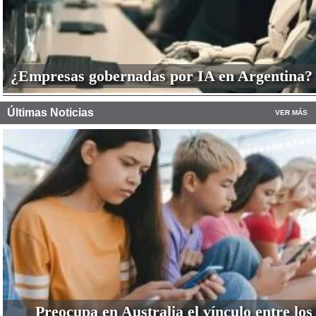
¿Empresas gobernadas por IA en Argentina?
Últimas Noticias
VER MÁS
Preocupa en Australia el vínculo entre los