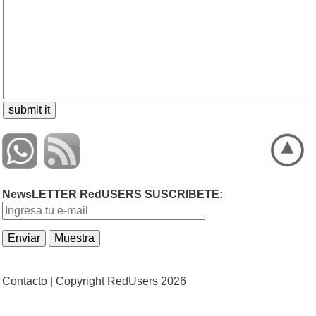
NewsLETTER RedUSERS SUSCRIBETE:
Contacto |
Copyright RedUsers 2026