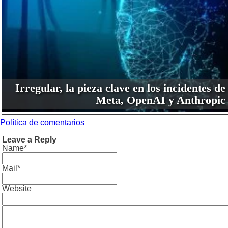
Irregular, la pieza clave en los incidentes de
Meta, OpenAI y Anthropic
Política de comentarios
Leave a Reply
Name*
Mail*
Website