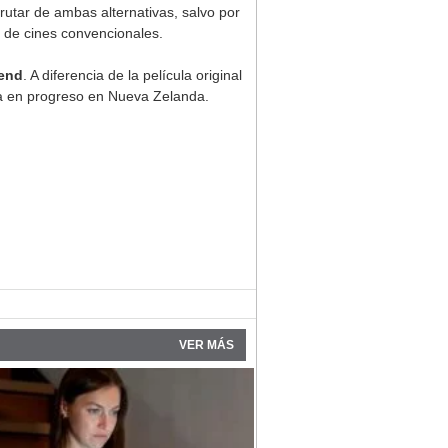
rutar de ambas alternativas, salvo por
s de cines convencionales.
gend
. A diferencia de la película original
ra en progreso en Nueva Zelanda.
VER MÁS