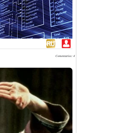
Comentarios: 4