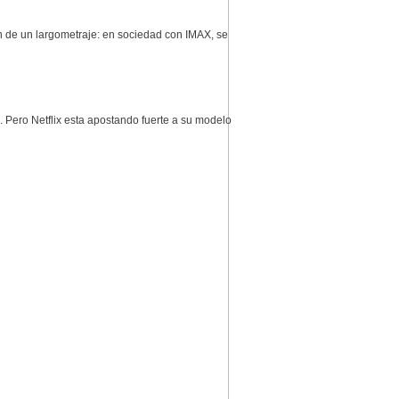
ón de un largometraje: en sociedad con IMAX, se
 Pero Netflix esta apostando fuerte a su modelo