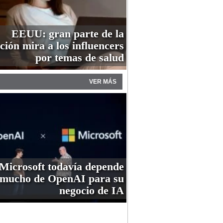
EEUU: gran parte de la
ción mira a los influencers
por temas de salud
VER MÁS
Microsoft todavía depende
mucho de OpenAI para su
negocio de IA