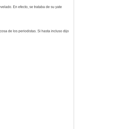
velado. En efecto, se trataba de su yate
osa de los periodistas. Si hasta incluso dijo