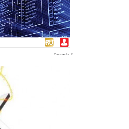
Comentarios: 8