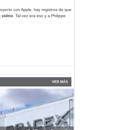
oyecto con Apple, hay registros de que
 vidrio
. Tal vez era eso y a Philippe
VER MÁS