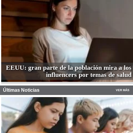
EEUU: gran parte de la población mira a los
influencers por temas de salud
Últimas Noticias
VER MÁS