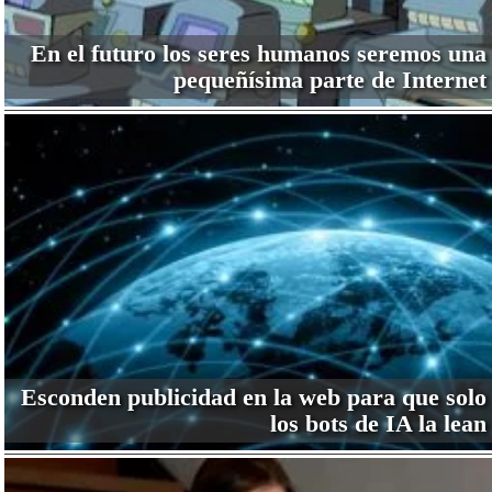
En el futuro los seres humanos seremos una
pequeñísima parte de Internet
Esconden publicidad en la web para que solo
los bots de IA la lean