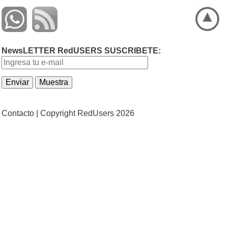
NewsLETTER RedUSERS SUSCRIBETE:
Contacto |
Copyright RedUsers 2026