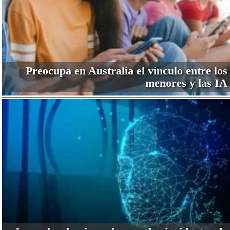
Preocupa en Australia el vínculo entre los
menores y las IA