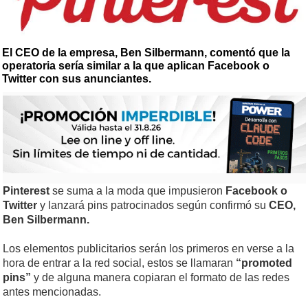
El CEO de la empresa, Ben Silbermann, comentó que la
operatoria sería similar a la que aplican Facebook o
Twitter con sus anunciantes.
Pinterest
se suma a la moda que impusieron
Facebook o
Twitter
y lanzará pins patrocinados según confirmó su
CEO,
Ben Silbermann.
Los elementos publicitarios serán los primeros en verse a la
hora de entrar a la red social, estos se llamaran
“promoted
pins”
y de alguna manera copiaran el formato de las redes
antes mencionadas.