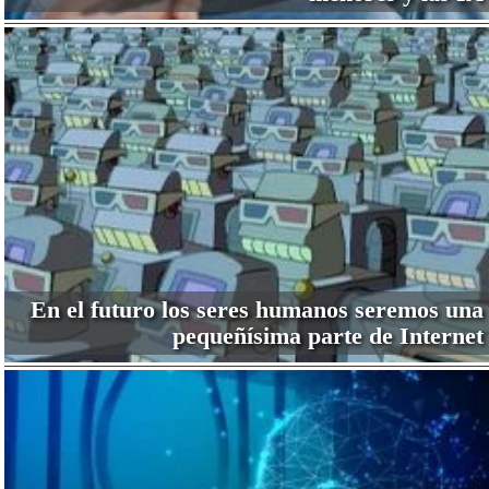
En el futuro los seres humanos seremos una
pequeñísima parte de Internet