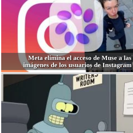
Meta elimina el acceso de Muse a las
imágenes de los usuarios de Instagram