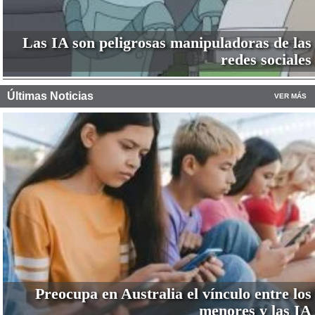
Las IA son peligrosas manipuladoras de las
redes sociales
Últimas Noticias
VER MÁS
Preocupa en Australia el vínculo entre los
menores y las IA