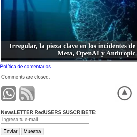
Irregular, la pieza clave en los incidentes de
Meta, OpenAI y Anthropic
Política de comentarios
Comments are closed.
NewsLETTER RedUSERS SUSCRIBETE: