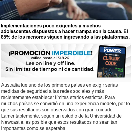
Implementaciones poco exigentes y muchos
adolescentes dispuestos a hacer trampa son la causa. El
85% de los menores siguen ingresando a las plataformas.
Australia fue uno de los primeros países en exigir serias
medidas de seguridad a las redes sociales y más
recientemente establecer límites etarios estrictos. Para
muchos países se convirtió en una experiencia modelo, por lo
que sus resultados son observados con gran cuidado.
Lamentablemente, según un estudio de la Universidad de
Newcastle, es posible que estos resultados no sean tan
importantes como se esperaba.