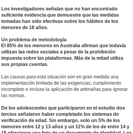
Los investigadores señalan que no han encontrado
suficiente evidencia que demuestre que las medidas
tomadas han sido efectivas sobre los hábitos de los
menores de 16 años.
Un problema de metodología
El 85% de los menores en Australia afirman que todavía
utilizan las redes sociales a pesar de la prohibición
impuesta sobre las plataformas. Más de la mitad utiliza
sus propias cuentas.
Las causas para esta situación son en gran medida una
implementación limitada de las exigencias, cumplimiento
incompleto o incluso la aplicación de artimañas para ignorar
las normas.
De los adolescentes que participaron en el estudio dos
tercios señalaron haber completado los sistemas de
verificación de edad. Sin embargo, solo un 5% de los
menores entre 12 y 13 años y un 11% de los de entre 14 y
15 ofrecieron una foto de un documento de identidad. Los