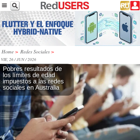
Home
>
Redes Sociales
>
VIE, 26 / JUN / 2026
Pobres resultados de
los límites de edad
impuestos a las redes
sociales en Australia