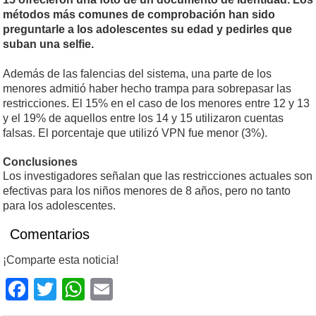
métodos más comunes de comprobación han sido
preguntarle a los adolescentes su edad y pedirles que
suban una selfie.
Además de las falencias del sistema, una parte de los
menores admitió haber hecho trampa para sobrepasar las
restricciones. El 15% en el caso de los menores entre 12 y 13
y el 19% de aquellos entre los 14 y 15 utilizaron cuentas
falsas. El porcentaje que utilizó VPN fue menor (3%).
Conclusiones
Los investigadores señalan que las restricciones actuales son
efectivas para los niños menores de 8 años, pero no tanto
para los adolescentes.
Comentarios
¡Comparte esta noticia!
Facebook
Twitter
WhatsApp
Email