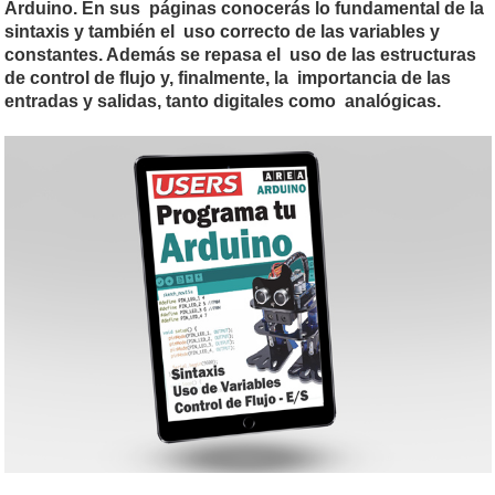
Arduino. En sus páginas conocerás lo fundamental de la
sintaxis y también el uso correcto de las variables y
constantes. Además se repasa el uso de las estructuras
de control de flujo y, finalmente, la importancia de las
entradas y salidas, tanto digitales como analógicas.