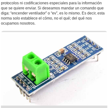
protocolos ni codificaciones especiales para la información
que se quiere enviar. Si deseamos mandar un comando que
diga: “encender ventilador” o “ev”, es lo mismo. Es decir, esta
norma solo establece el cómo, no el qué; del qué nos
ocupamos nosotros.