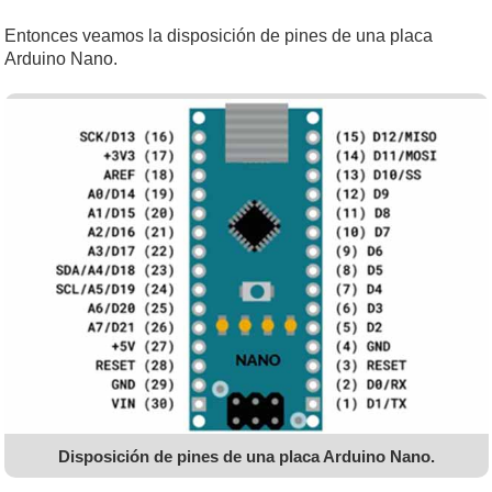
Entonces veamos la disposición de pines de una placa
Arduino Nano.
Disposición de pines de una placa Arduino Nano.