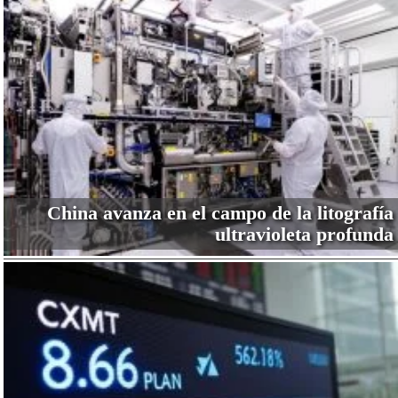
China avanza en el campo de la litografía
ultravioleta profunda