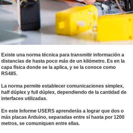
Existe una norma técnica para transmitir información a
distancias de hasta poco más de un kilómetro. Es en la
capa física donde se la aplica, y se la conoce como
RS485.
La norma permite establecer comunicaciones simplex,
half dúplex y full dúplex, dependiendo de la cantidad de
interfaces utilizadas.
En este Informe USERS aprenderás a lograr que dos o
más placas Arduino, separadas entre sí hasta por 1200
metros, se comuniquen entre ellas.