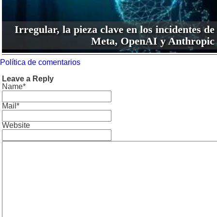
Irregular, la pieza clave en los incidentes de
Meta, OpenAI y Anthropic
Política de comentarios
Leave a Reply
Name*
Mail*
Website