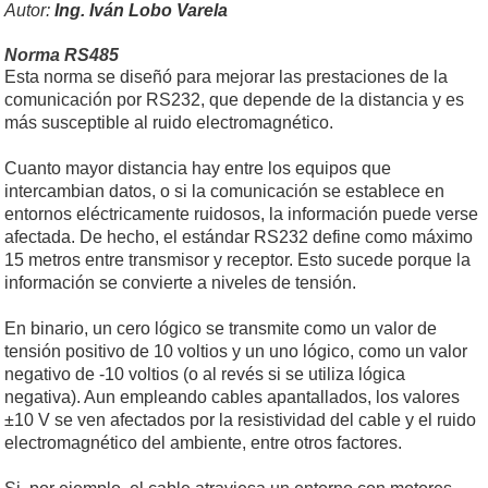
Autor:
Ing. Iván Lobo Varela
Norma RS485
Esta norma se diseñó para mejorar las prestaciones de la
comunicación por RS232, que depende de la distancia y es
más susceptible al ruido electromagnético.
Cuanto mayor distancia hay entre los equipos que
intercambian datos, o si la comunicación se establece en
entornos eléctricamente ruidosos, la información puede verse
afectada. De hecho, el estándar RS232 define como máximo
15 metros entre transmisor y receptor. Esto sucede porque la
información se convierte a niveles de tensión.
En binario, un cero lógico se transmite como un valor de
tensión positivo de 10 voltios y un uno lógico, como un valor
negativo de -10 voltios (o al revés si se utiliza lógica
negativa). Aun empleando cables apantallados, los valores
±10 V se ven afectados por la resistividad del cable y el ruido
electromagnético del ambiente, entre otros factores.