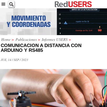
Home
>
Publicaciones
>
Informes USERS
>
COMUNICACION A DISTANCIA CON
ARDUINO Y RS485
JUE, 14 / SEP / 2023