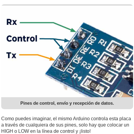
Pines de control, envío y recepción de datos.
Como puedes imaginar, el mismo Arduino controla esta placa
a través de cualquiera de sus pines, solo hay que colocar un
HIGH o LOW en la línea de control y ¡listo!