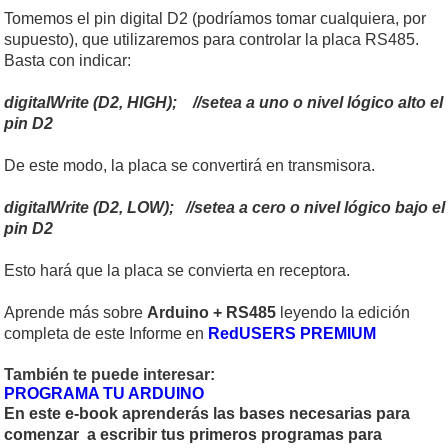
Tomemos el pin digital D2 (podríamos tomar cualquiera, por
supuesto), que utilizaremos para controlar la placa RS485.
Basta con indicar:
digitalWrite (D2, HIGH); //setea a uno o nivel lógico alto el
pin D2
De este modo, la placa se convertirá en transmisora.
digitalWrite (D2, LOW); //setea a cero o nivel lógico bajo el
pin D2
Esto hará que la placa se convierta en receptora.
Aprende más sobre
Arduino + RS485
leyendo la edición
completa de este Informe en
RedUSERS PREMIUM
También te puede interesar:
PROGRAMA TU ARDUINO
En este e-book aprenderás las bases necesarias para
comenzar a escribir tus primeros programas para