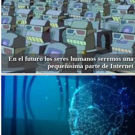
En el futuro los seres humanos seremos una
pequeñísima parte de Internet