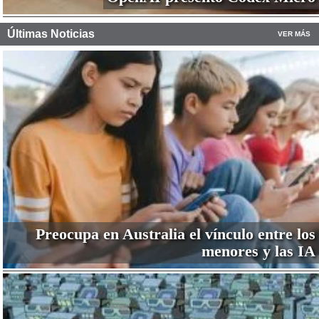
Últimas Noticias
VER MÁS
Preocupa en Australia el vínculo entre los
menores y las IA