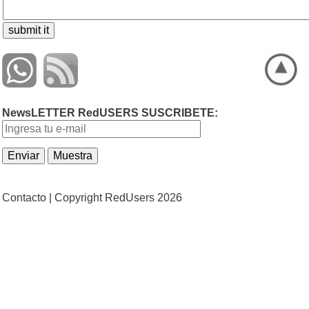
NewsLETTER RedUSERS SUSCRIBETE:
Contacto |
Copyright RedUsers 2026