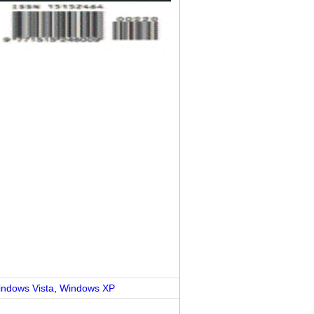
ndows Vista
,
Windows XP