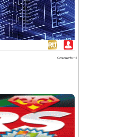
Comentarios: 6