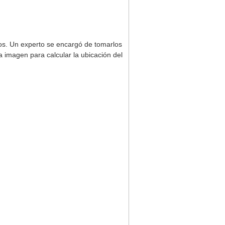
os. Un experto se encargó de tomarlos
a imagen para calcular la ubicación del