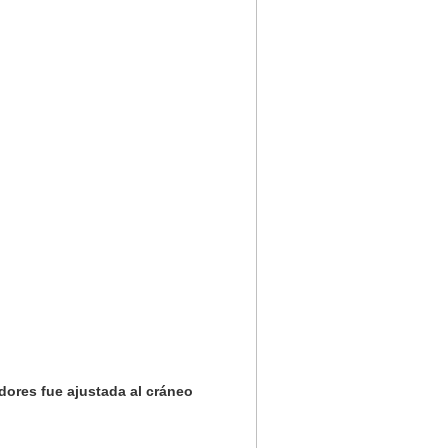
dores fue ajustada al cráneo