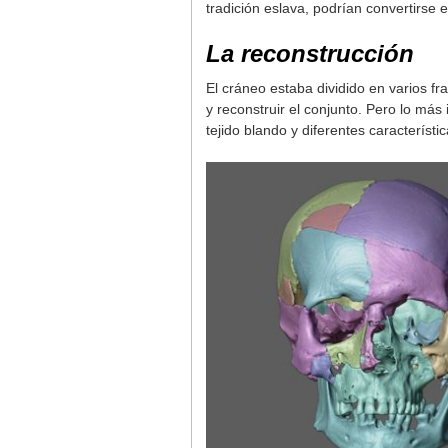
tradición eslava, podrían convertirse 
La reconstrucción
El cráneo estaba dividido en varios 
y reconstruir el conjunto. Pero lo más
tejido blando y diferentes característic