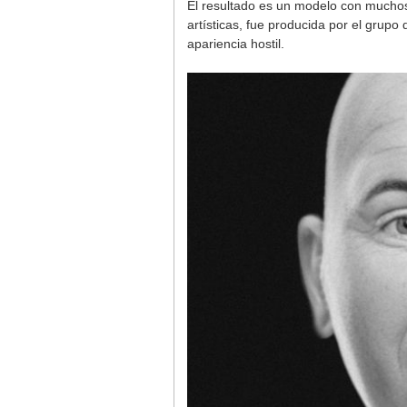
El resultado es un modelo con muchos d
artísticas, fue producida por el grupo
apariencia hostil.