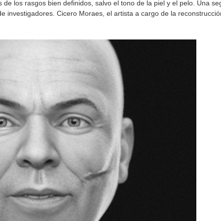
e los rasgos bien definidos, salvo el tono de la piel y el pelo. Una se
 de investigadores. Cicero Moraes, el artista a cargo de la reconstrucci