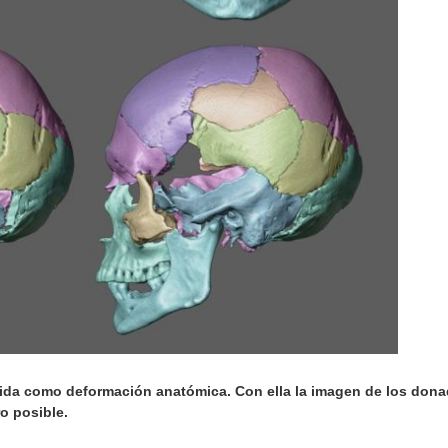
cida como deformación anatómica. Con ella la imagen de los dona
o posible.