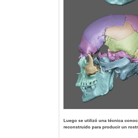
Luego se utilizó una técnica cono
reconstruido para producir un rostr