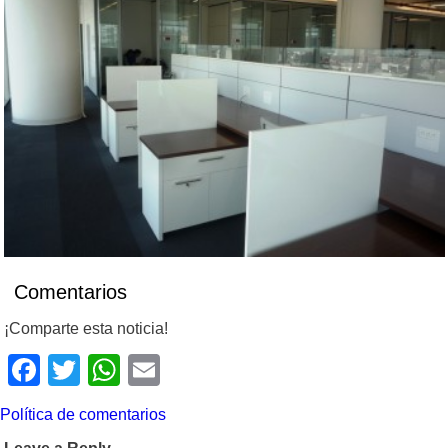
Comentarios
¡Comparte esta noticia!
Facebook
Twitter
WhatsApp
Email
Política de comentarios