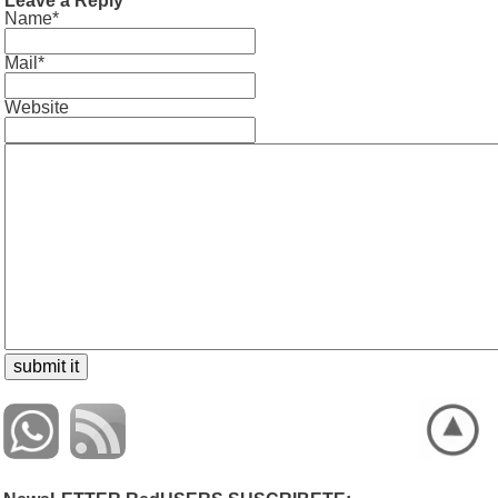
Leave a Reply
Name*
Mail*
Website