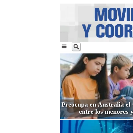
Preocupa en Australia el 
entre los menores y