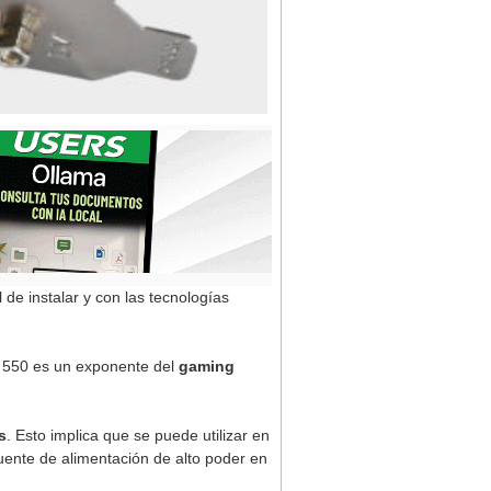
de instalar y con las tecnologías
X 550 es un exponente del
gaming
s
. Esto implica que se puede utilizar en
uente de alimentación de alto poder en