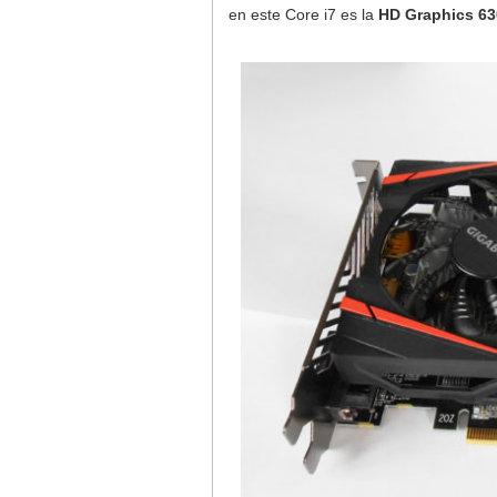
en este Core i7 es la
HD Graphics 63