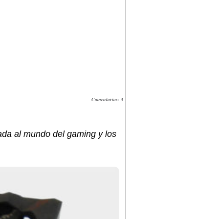
Comentarios: 3
ada al mundo del gaming y los