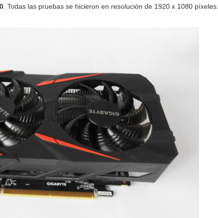
0
. Todas las pruebas se hicieron en resolución de 1920 x 1080 píxeles