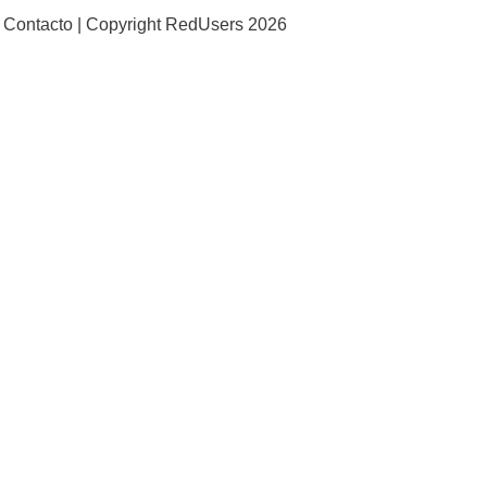
Contacto |
Copyright RedUsers 2026