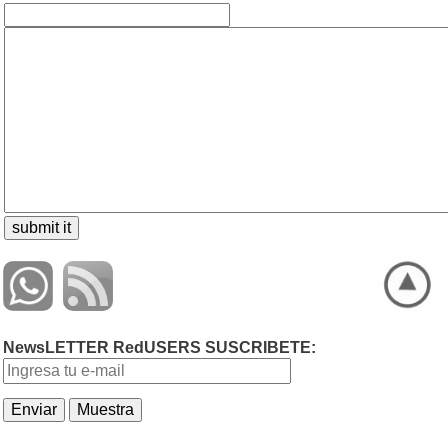
NewsLETTER RedUSERS SUSCRIBETE: