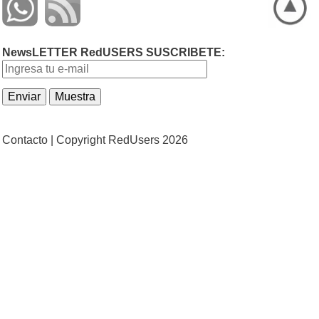
NewsLETTER RedUSERS SUSCRIBETE:
Contacto |
Copyright RedUsers 2026