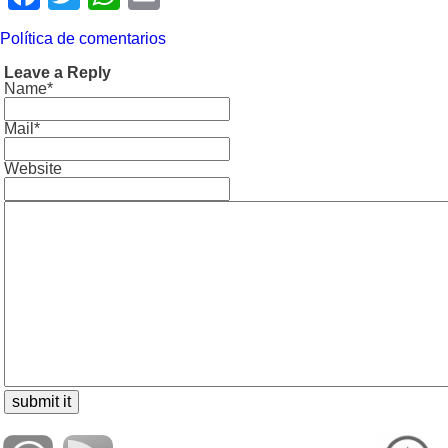
Política de comentarios
Leave a Reply
Name*
Mail*
Website