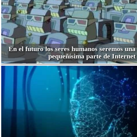
En el futuro los seres humanos seremos una
pequeñísima parte de Internet