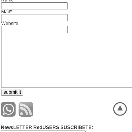
Mail*
Website
NewsLETTER RedUSERS SUSCRIBETE: