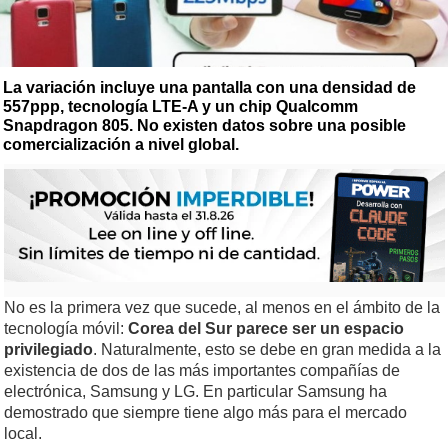
La variación incluye una pantalla con una densidad de
557ppp, tecnología LTE-A y un chip Qualcomm
Snapdragon 805. No existen datos sobre una posible
comercialización a nivel global.
No es la primera vez que sucede, al menos en el ámbito de la
tecnología móvil:
Corea del Sur parece ser un espacio
privilegiado
. Naturalmente, esto se debe en gran medida a la
existencia de dos de las más importantes compañías de
electrónica, Samsung y LG. En particular Samsung ha
demostrado que siempre tiene algo más para el mercado
local.