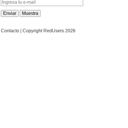
Contacto |
Copyright RedUsers 2026