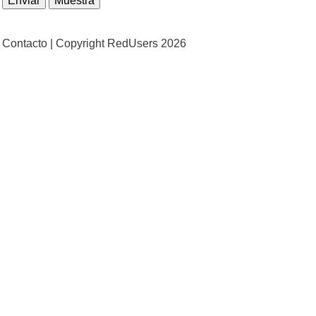
Contacto |
Copyright RedUsers 2026