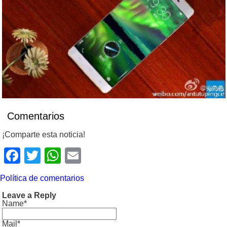
Comentarios
¡Comparte esta noticia!
Facebook
Twitter
WhatsApp
Email
Política de comentarios
Leave a Reply
Name*
Mail*