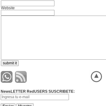
Website
NewsLETTER RedUSERS SUSCRIBETE: