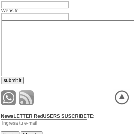
Website
NewsLETTER RedUSERS SUSCRIBETE: