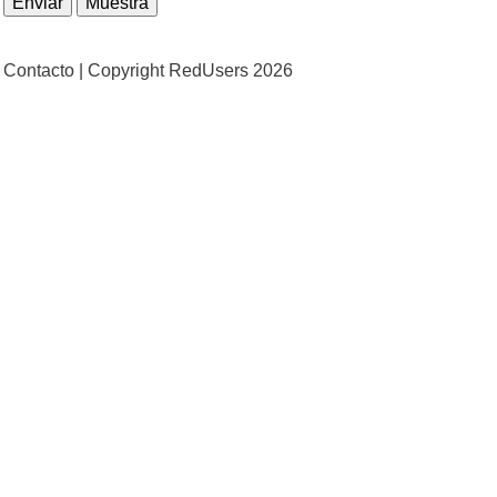
Contacto |
Copyright RedUsers 2026