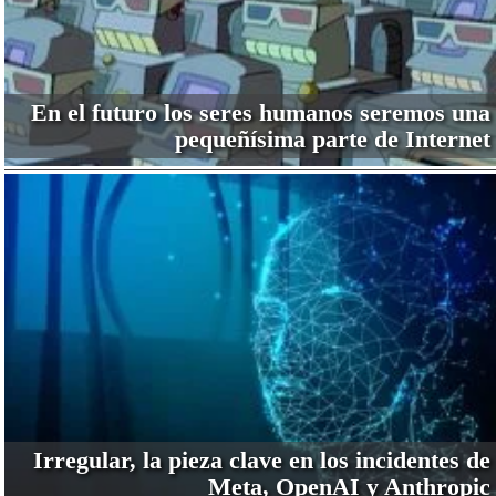
En el futuro los seres humanos seremos una
pequeñísima parte de Internet
Irregular, la pieza clave en los incidentes de
Meta, OpenAI y Anthropic