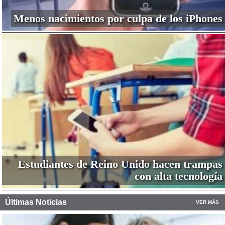
Menos nacimientos por culpa de los iPhones
Estudiantes de Reino Unido hacen trampas
con alta tecnología
Últimas Noticias
VER MÁS