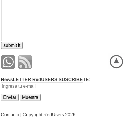
NewsLETTER RedUSERS SUSCRIBETE:
Contacto |
Copyright RedUsers 2026