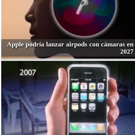
Apple podría lanzar airpods con cámaras en
2027