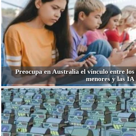
Preocupa en Australia el vínculo entre los
menores y las IA