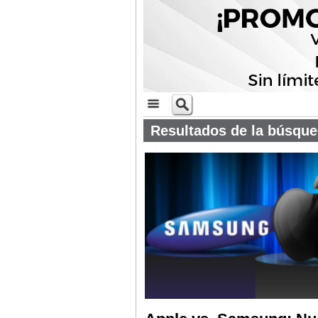
Resultados de la búsqu