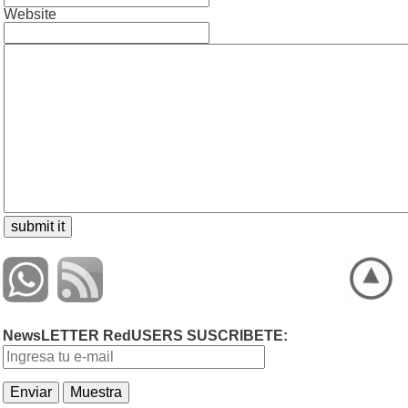
Website
NewsLETTER RedUSERS SUSCRIBETE: