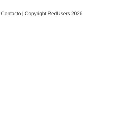
Contacto |
Copyright RedUsers 2026