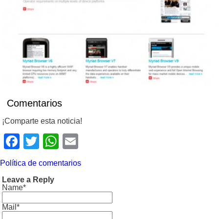
Comentarios
¡Comparte esta noticia!
Facebook
Twitter
WhatsApp
Email
Política de comentarios
Leave a Reply
Name*
Mail*