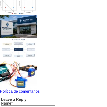
Política de comentarios
Leave a Reply
Name*