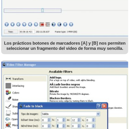
Los prácticos botones de marcadores [A] y [B] nos permiten
seleccionar un fragmento del video de forma muy sencilla.