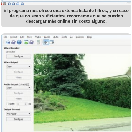
El programa nos ofrece una extensa lista de filtros, y en caso
de que no sean suficientes, recordemos que se pueden
descargar más online sin costo alguno.