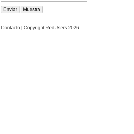
Contacto |
Copyright RedUsers 2026