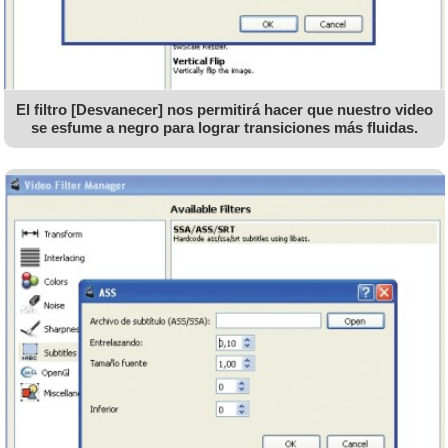
El filtro [Desvanecer] nos permitirá hacer que nuestro video
se esfume a negro para lograr transiciones más fluidas.