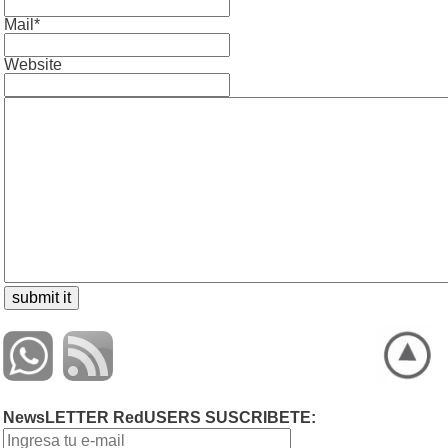
Mail*
Website
NewsLETTER RedUSERS SUSCRIBETE: