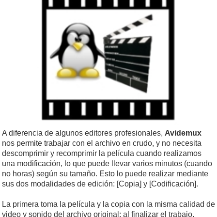
A diferencia de algunos editores profesionales,
Avidemux
nos permite trabajar con el archivo en crudo, y no necesita
descomprimir y recomprimir la película cuando realizamos
una modificación, lo que puede llevar varios minutos (cuando
no horas) según su tamaño. Esto lo puede realizar mediante
sus dos modalidades de edición: [Copia] y [Codificación].
La primera toma la película y la copia con la misma calidad de
video y sonido del archivo original; al finalizar el trabajo,