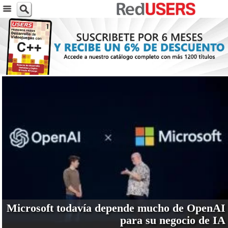
VER MÁS
Microsoft todavía depende mucho de OpenAI
para su negocio de IA