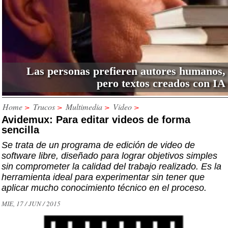
Las personas prefieren autores humanos,
pero textos creados con IA
Home
>
Trucos
>
Multimedia
>
Video
>
Avidemux: Para editar videos de forma
sencilla
Se trata de un programa de edición de video de
software libre, diseñado para lograr objetivos simples
sin comprometer la calidad del trabajo realizado. Es la
herramienta ideal para experimentar sin tener que
aplicar mucho conocimiento técnico en el proceso.
MIE, 17 / JUN / 2015