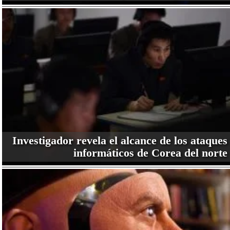
Investigador revela el alcance de los ataques
informáticos de Corea del norte