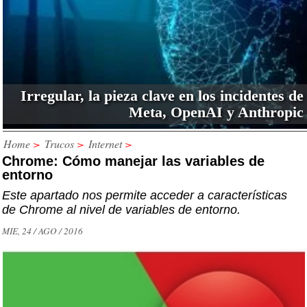
Irregular, la pieza clave en los incidentes de
Meta, OpenAI y Anthropic
Home
>
Trucos
>
Internet
>
Chrome: Cómo manejar las variables de
entorno
Este apartado nos permite acceder a características
de Chrome al nivel de variables de entorno.
MIE, 24 / AGO / 2016