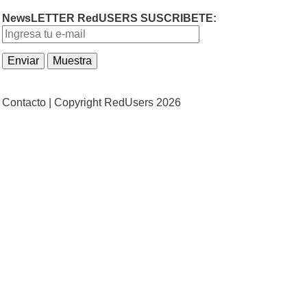
NewsLETTER RedUSERS SUSCRIBETE:
Contacto |
Copyright RedUsers 2026