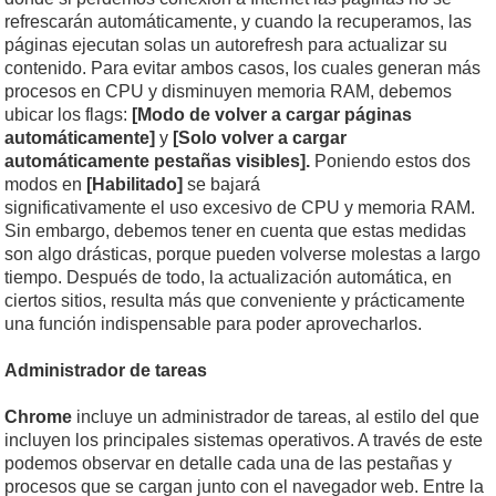
refrescarán automáticamente, y cuando la recuperamos, las
páginas ejecutan solas un autorefresh para actualizar su
contenido. Para evitar ambos casos, los cuales generan más
procesos en CPU y disminuyen memoria RAM, debemos
ubicar los flags:
[Modo de volver a cargar páginas
automáticamente]
y
[Solo volver a cargar
automáticamente pestañas visibles].
Poniendo estos dos
modos en
[Habilitado]
se bajará
significativamente el uso excesivo de CPU y memoria RAM.
Sin embargo, debemos tener en cuenta que estas medidas
son algo drásticas, porque pueden volverse molestas a largo
tiempo. Después de todo, la actualización automática, en
ciertos sitios, resulta más que conveniente y prácticamente
una función indispensable para poder aprovecharlos.
Administrador de tareas
Chrome
incluye un administrador de tareas, al estilo del que
incluyen los principales sistemas operativos. A través de este
podemos observar en detalle cada una de las pestañas y
procesos que se cargan junto con el navegador web. Entre la