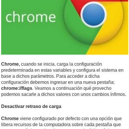
Chrome,
cuando se inicia, carga la configuración
predeterminada en estas variables y configura el sistema en
base a dichos parámetros. Para acceder a dicha
configuración debemos ingresar en una nueva pestaña:
chrome://flags
. Veamos a continuación qué provecho
podemos sacarle a dichos valores con unos cambios ínfimos.
Desactivar retraso de carga
Chrome
viene configurado por defecto con una opción que
libera recursos de la computadora sobre cada pestaña que