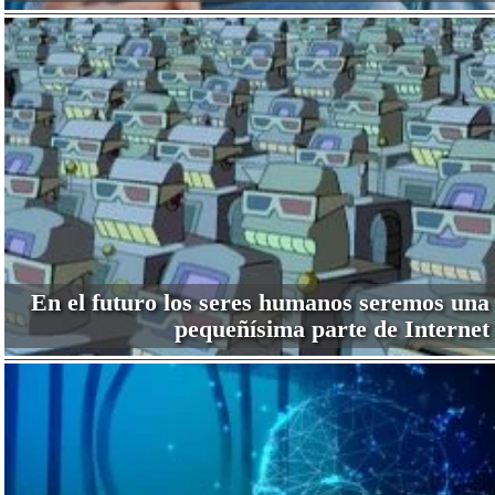
En el futuro los seres humanos seremos una
pequeñísima parte de Internet