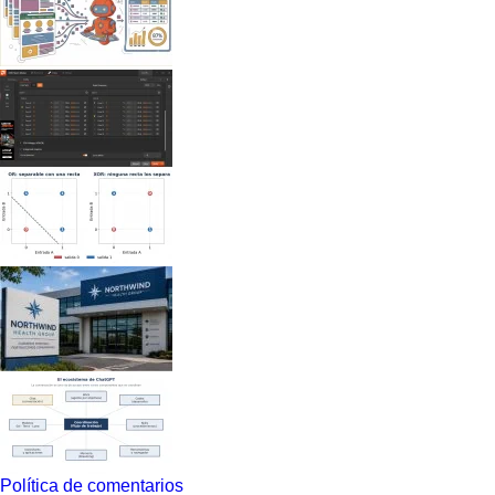
Política de comentarios