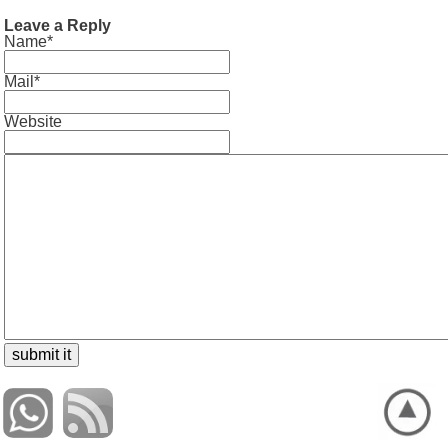
Leave a Reply
Name*
Mail*
Website