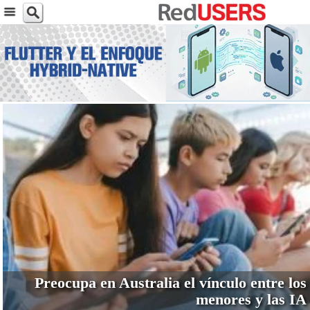
VER MÁS
Preocupa en Australia el vínculo entre los
menores y las IA