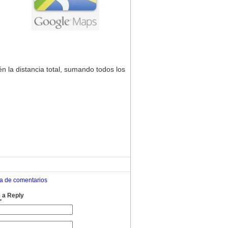
 la distancia total, sumando todos los
ca de comentarios
 a Reply
*