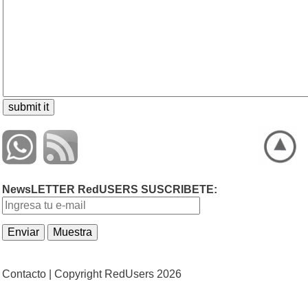
NewsLETTER RedUSERS SUSCRIBETE:
Contacto |
Copyright RedUsers 2026