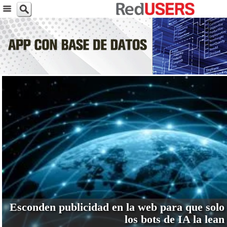
VER MÁS
Esconden publicidad en la web para que solo
los bots de IA la lean