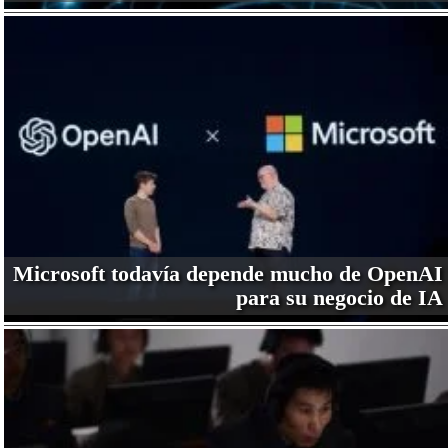
Microsoft todavía depende mucho de OpenAI
para su negocio de IA