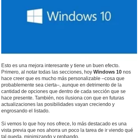
Esto es una mejora interesante y tiene un buen efecto.
Primero, al notar todas las secciones, hoy
Windows 10
nos
hace creer que es mucho más personalizable –cosa que
probablemente sea cierta–, aunque en detrimento de la
cantidad de opciones que dentro de cada sección que se
hace presente. También, nos ilusiona con que en futuras
actualizaciones las posibilidades vayan creciendo y
engrosando el listado.
Si vemos lo que hoy nos ofrece, lo más destacado es una
vista previa que nos ahorra un poco la tarea de ir viendo qué
tal queda, minimizando y probando.