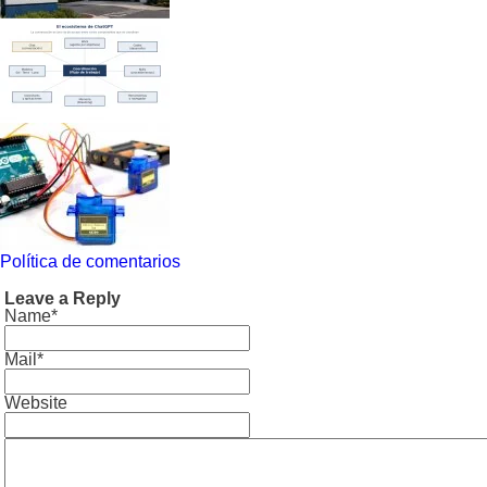
Política de comentarios
Leave a Reply
Name*
Mail*
Website