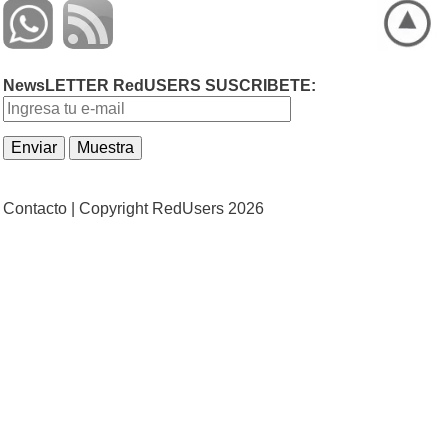
NewsLETTER RedUSERS SUSCRIBETE:
Contacto |
Copyright RedUsers 2026