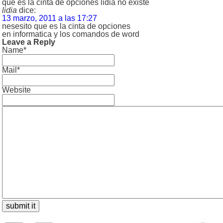
que es la cinta de opciones lidia no existe
lidia
dice:
13 marzo, 2011 a las 17:27
nesesito que es la cinta de opciones
en informatica y los comandos de word
Leave a Reply
Name*
Mail*
Website